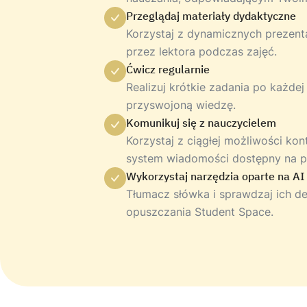
Przeglądaj materiały dydaktyczne
Korzystaj z dynamicznych prezent
przez lektora podczas zajęć.
Ćwicz regularnie
Realizuj krótkie zadania po każdej
przyswojoną wiedzę.
Komunikuj się z nauczycielem
Korzystaj z ciągłej możliwości ko
system wiadomości dostępny na pl
Wykorzystaj narzędzia oparte na AI
Tłumacz słówka i sprawdzaj ich de
opuszczania Student Space.