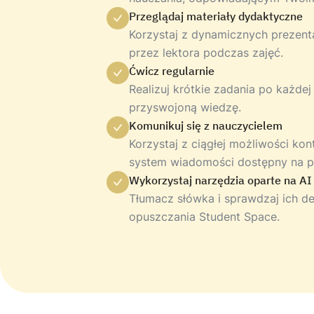
Przeglądaj materiały dydaktyczne
Korzystaj z dynamicznych prezent
przez lektora podczas zajęć.
Ćwicz regularnie
Realizuj krótkie zadania po każdej
przyswojoną wiedzę.
Komunikuj się z nauczycielem
Korzystaj z ciągłej możliwości ko
system wiadomości dostępny na pl
Wykorzystaj narzędzia oparte na AI
Tłumacz słówka i sprawdzaj ich de
opuszczania Student Space.