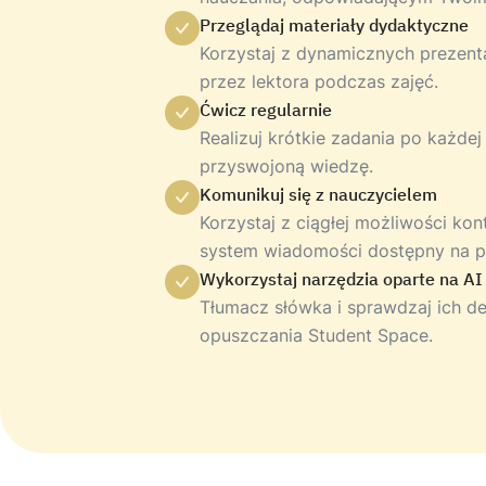
Przeglądaj materiały dydaktyczne
Korzystaj z dynamicznych prezent
przez lektora podczas zajęć.
Ćwicz regularnie
Realizuj krótkie zadania po każdej
przyswojoną wiedzę.
Komunikuj się z nauczycielem
Korzystaj z ciągłej możliwości ko
system wiadomości dostępny na pl
Wykorzystaj narzędzia oparte na AI
Tłumacz słówka i sprawdzaj ich de
opuszczania Student Space.