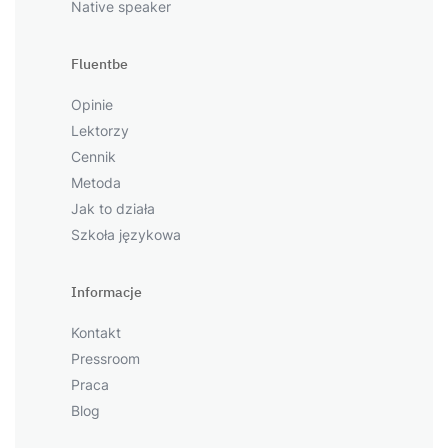
Native speaker
Fluentbe
Opinie
Lektorzy
Cennik
Metoda
Jak to działa
Szkoła językowa
Informacje
Kontakt
Pressroom
Praca
Blog