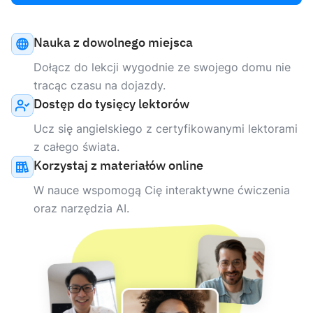
Nauka z dowolnego miejsca
Dołącz do lekcji wygodnie ze swojego domu nie
tracąc czasu na dojazdy.
Dostęp do tysięcy lektorów
Ucz się angielskiego z certyfikowanymi lektorami
z całego świata.
Korzystaj z materiałów online
W nauce wspomogą Cię interaktywne ćwiczenia
oraz narzędzia AI.