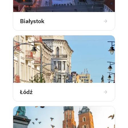
Białystok
Łódź