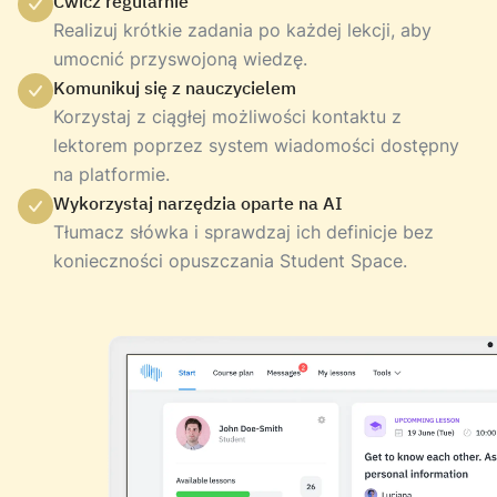
Ćwicz regularnie
Realizuj krótkie zadania po każdej lekcji, aby
umocnić przyswojoną wiedzę.
Komunikuj się z nauczycielem
Korzystaj z ciągłej możliwości kontaktu z
lektorem poprzez system wiadomości dostępny
na platformie.
Wykorzystaj narzędzia oparte na AI
Tłumacz słówka i sprawdzaj ich definicje bez
konieczności opuszczania Student Space.