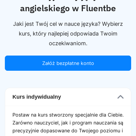
angielskiego w Fluentbe
Jaki jest Twój cel w nauce języka? Wybierz
kurs, który najlepiej odpowiada Twoim
oczekiwaniom.
Załóż bezpłatne konto
Kurs indywidualny
Postaw na kurs stworzony specjalnie dla Ciebie.
Zarówno nauczyciel, jak i program nauczania są
precyzyjnie dopasowane do Twojego poziomu i