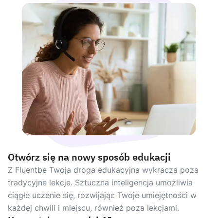
Otwórz się na nowy sposób edukacji
Z Fluentbe Twoja droga edukacyjna wykracza poza
tradycyjne lekcje. Sztuczna inteligencja umożliwia
ciągłe uczenie się, rozwijając Twoje umiejętności w
każdej chwili i miejscu, również poza lekcjami.