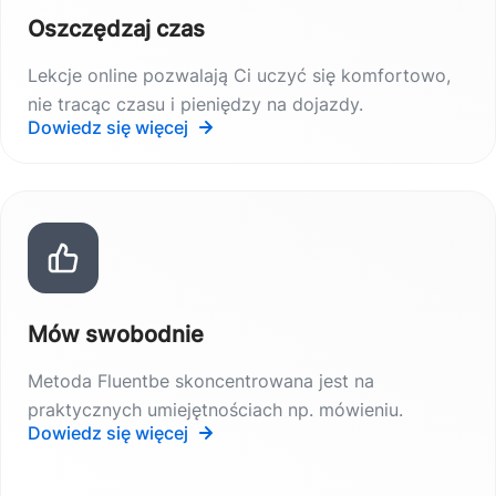
Oszczędzaj czas
Lekcje online pozwalają Ci uczyć się komfortowo,
nie tracąc czasu i pieniędzy na dojazdy.
Dowiedz się więcej
Mów swobodnie
Metoda Fluentbe skoncentrowana jest na
praktycznych umiejętnościach np. mówieniu.
Dowiedz się więcej