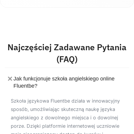
Najczęściej Zadawane Pytania
(FAQ)
Jak funkcjonuje szkoła angielskiego online
Fluentbe?
Szkoła językowa Fluentbe działa w innowacyjny
sposób, umożliwiając skuteczną naukę języka
angielskiego z dowolnego miejsca i o dowolnej
porze. Dzięki platformie internetowej uczniowie