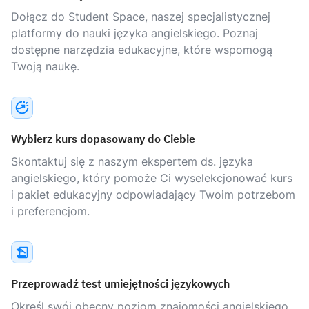
Dołącz do Student Space, naszej specjalistycznej
platformy do nauki języka angielskiego. Poznaj
dostępne narzędzia edukacyjne, które wspomogą
Twoją naukę.
Wybierz kurs dopasowany do Ciebie
Skontaktuj się z naszym ekspertem ds. języka
angielskiego, który pomoże Ci wyselekcjonować kurs
i pakiet edukacyjny odpowiadający Twoim potrzebom
i preferencjom.
Przeprowadź test umiejętności językowych
Określ swój obecny poziom znajomości angielskiego,