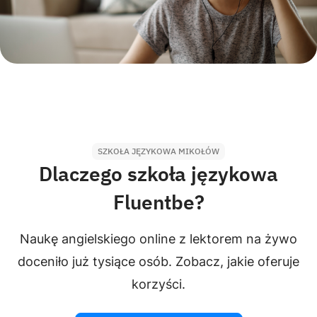
SZKOŁA JĘZYKOWA MIKOŁÓW
Dlaczego szkoła językowa
Fluentbe?
Naukę angielskiego online z lektorem na żywo
doceniło już tysiące osób. Zobacz, jakie oferuje
korzyści.