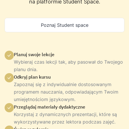
na platformie Student Space.
Poznaj Student space
Planuj swoje lekcje
Wybieraj czas lekcji tak, aby pasował do Twojego
planu dnia.
Odkryj plan kursu
Zapoznaj się z indywidualnie dostosowanym
programem nauczania, odpowiadającym Twoim
umiejętnościom językowym.
Przeglądaj materiały dydaktyczne
Korzystaj z dynamicznych prezentacji, które są
wykorzystywane przez lektora podczas zajęć.