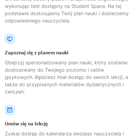
wykonując test dostępny na Student Space. Na tej
podstawie dostosujemy Twój plan nauki i dobierzemy
odpowiedniego nauczyciela.
Zapoznaj się z planem nauki
Obejrzyj spersonalizowany plan nauki, który zostanie
dostosowany do Twojego poziomu i celów
językowych. Będziesz miał dostęp do swoich lekcji, a
także do przypisanych materiałów dydaktycznych i
ćwiczeń.
Umów się na lekcję
Zyskaj dostęp do kalendarza swojego nauczyciela i