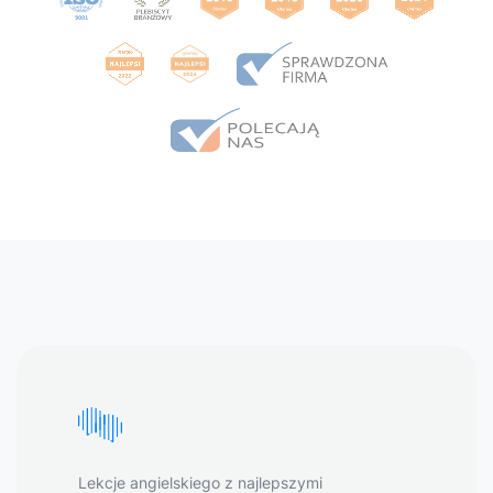
Lekcje angielskiego z najlepszymi