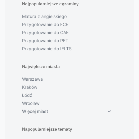
Najpopularniejsze egzaminy
Matura z angielskiego
Przygotowanie do FCE
Przygotowanie do CAE
Przygotowanie do PET
Przygotowanie do IELTS
Największe miasta
Warszawa
Kraków
Łódź
Wrocław
Więcej miast
Napopularniejsze tematy