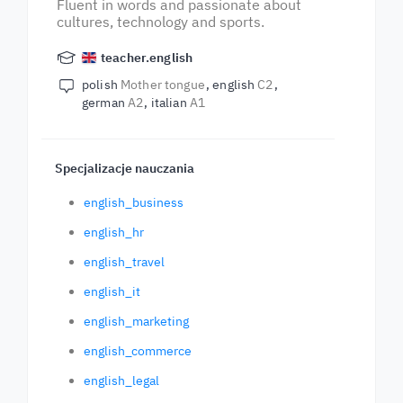
Fluent in words and passionate about
cultures, technology and sports.
teacher.english
polish
Mother tongue
english
C2
german
A2
italian
A1
Specjalizacje nauczania
english_business
english_hr
english_travel
english_it
english_marketing
english_commerce
english_legal