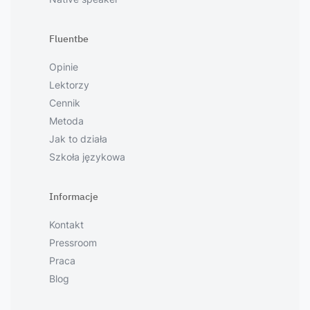
Fluentbe
Opinie
Lektorzy
Cennik
Metoda
Jak to działa
Szkoła językowa
Informacje
Kontakt
Pressroom
Praca
Blog