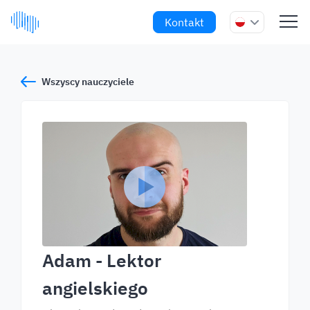
Kontakt
Wszyscy nauczyciele
Adam
- Lektor
angielskiego