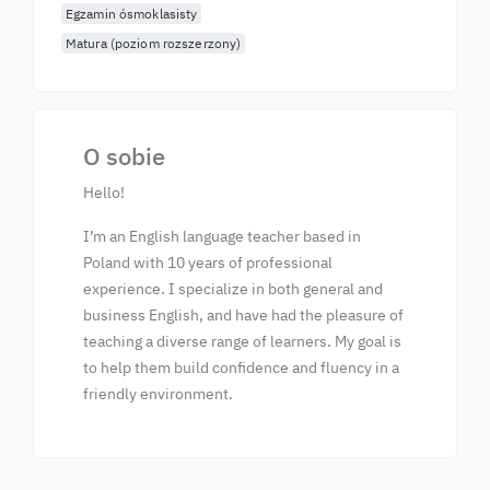
Egzamin ósmoklasisty
Matura (poziom rozszerzony)
O sobie
Hello!
I’m an English language teacher based in
Poland with 10 years of professional
experience. I specialize in both general and
business English, and have had the pleasure of
teaching a diverse range of learners. My goal is
to help them build confidence and fluency in a
friendly environment.