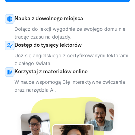
Nauka z dowolnego miejsca
Dołącz do lekcji wygodnie ze swojego domu nie
tracąc czasu na dojazdy.
Dostęp do tysięcy lektorów
Ucz się angielskiego z certyfikowanymi lektorami
z całego świata.
Korzystaj z materiałów online
W nauce wspomogą Cię interaktywne ćwiczenia
oraz narzędzia AI.