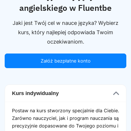
angielskiego w Fluentbe
Jaki jest Twój cel w nauce języka? Wybierz
kurs, który najlepiej odpowiada Twoim
oczekiwaniom.
Załóż bezpłatne konto
Kurs indywidualny
Postaw na kurs stworzony specjalnie dla Ciebie.
Zarówno nauczyciel, jak i program nauczania są
precyzyjnie dopasowane do Twojego poziomu i