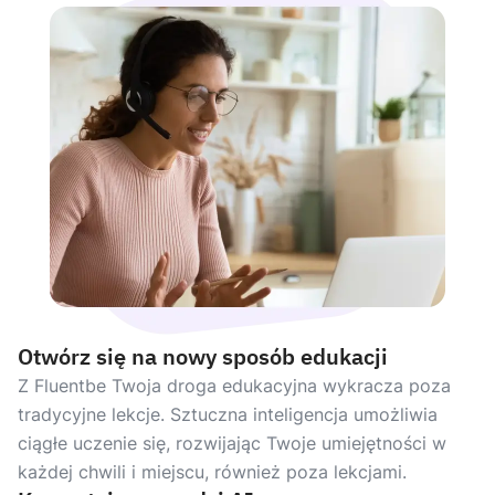
Otwórz się na nowy sposób edukacji
Z Fluentbe Twoja droga edukacyjna wykracza poza
tradycyjne lekcje. Sztuczna inteligencja umożliwia
ciągłe uczenie się, rozwijając Twoje umiejętności w
każdej chwili i miejscu, również poza lekcjami.