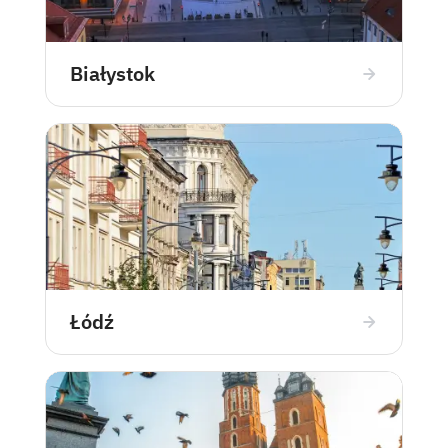
Białystok
Łódź