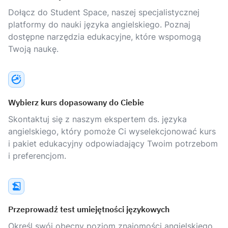
Dołącz do Student Space, naszej specjalistycznej
platformy do nauki języka angielskiego. Poznaj
dostępne narzędzia edukacyjne, które wspomogą
Twoją naukę.
Wybierz kurs dopasowany do Ciebie
Skontaktuj się z naszym ekspertem ds. języka
angielskiego, który pomoże Ci wyselekcjonować kurs
i pakiet edukacyjny odpowiadający Twoim potrzebom
i preferencjom.
Przeprowadź test umiejętności językowych
Określ swój obecny poziom znajomości angielskiego,