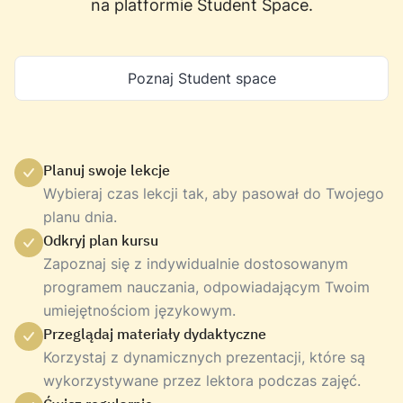
na platformie Student Space.
Poznaj Student space
Planuj swoje lekcje
Wybieraj czas lekcji tak, aby pasował do Twojego
planu dnia.
Odkryj plan kursu
Zapoznaj się z indywidualnie dostosowanym
programem nauczania, odpowiadającym Twoim
umiejętnościom językowym.
Przeglądaj materiały dydaktyczne
Korzystaj z dynamicznych prezentacji, które są
wykorzystywane przez lektora podczas zajęć.