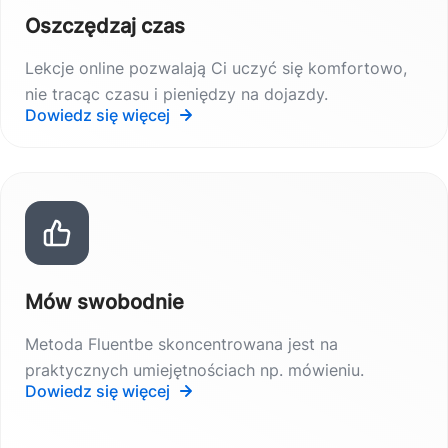
Oszczędzaj czas
Lekcje online pozwalają Ci uczyć się komfortowo,
nie tracąc czasu i pieniędzy na dojazdy.
Dowiedz się więcej
Mów swobodnie
Metoda Fluentbe skoncentrowana jest na
praktycznych umiejętnościach np. mówieniu.
Dowiedz się więcej