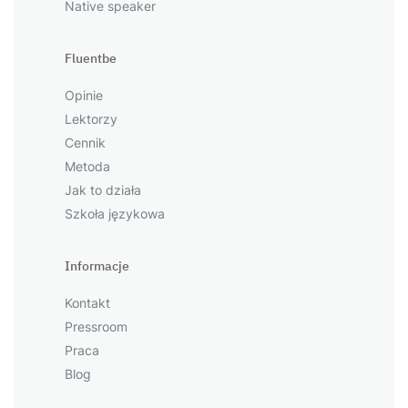
Native speaker
Fluentbe
Opinie
Lektorzy
Cennik
Metoda
Jak to działa
Szkoła językowa
Informacje
Kontakt
Pressroom
Praca
Blog