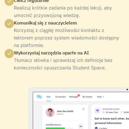
Ćwicz regularnie
Realizuj krótkie zadania po każdej lekcji, aby
umocnić przyswojoną wiedzę.
Komunikuj się z nauczycielem
Korzystaj z ciągłej możliwości kontaktu z
lektorem poprzez system wiadomości dostępny
na platformie.
Wykorzystaj narzędzia oparte na AI
Tłumacz słówka i sprawdzaj ich definicje bez
konieczności opuszczania Student Space.