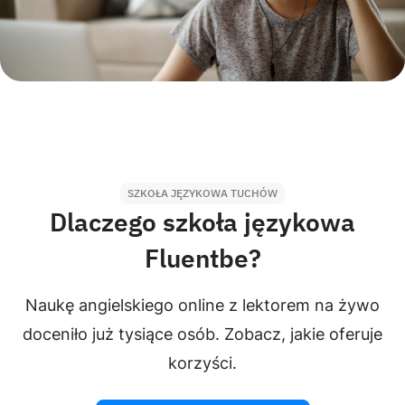
SZKOŁA JĘZYKOWA TUCHÓW
Dlaczego szkoła językowa
Fluentbe?
Naukę angielskiego online z lektorem na żywo
doceniło już tysiące osób. Zobacz, jakie oferuje
korzyści.