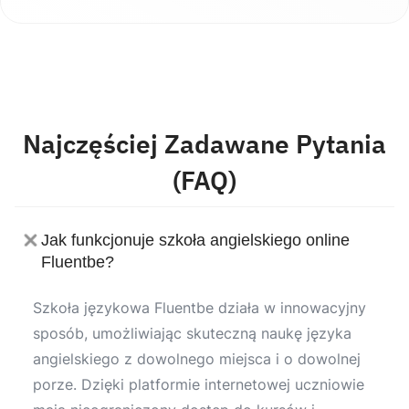
Najczęściej Zadawane Pytania
(FAQ)
Jak funkcjonuje szkoła angielskiego online
Fluentbe?
Szkoła językowa Fluentbe działa w innowacyjny
sposób, umożliwiając skuteczną naukę języka
angielskiego z dowolnego miejsca i o dowolnej
porze. Dzięki platformie internetowej uczniowie