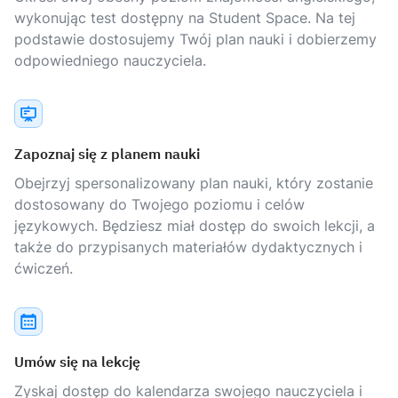
wykonując test dostępny na Student Space. Na tej
podstawie dostosujemy Twój plan nauki i dobierzemy
odpowiedniego nauczyciela.
Zapoznaj się z planem nauki
Obejrzyj spersonalizowany plan nauki, który zostanie
dostosowany do Twojego poziomu i celów
językowych. Będziesz miał dostęp do swoich lekcji, a
także do przypisanych materiałów dydaktycznych i
ćwiczeń.
Umów się na lekcję
Zyskaj dostęp do kalendarza swojego nauczyciela i