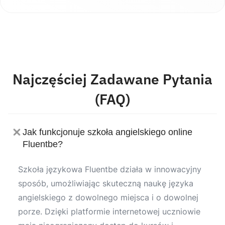
Najczęściej Zadawane Pytania
(FAQ)
Jak funkcjonuje szkoła angielskiego online
Fluentbe?
Szkoła językowa Fluentbe działa w innowacyjny
sposób, umożliwiając skuteczną naukę języka
angielskiego z dowolnego miejsca i o dowolnej
porze. Dzięki platformie internetowej uczniowie