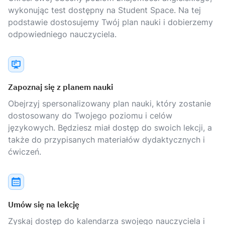
wykonując test dostępny na Student Space. Na tej
podstawie dostosujemy Twój plan nauki i dobierzemy
odpowiedniego nauczyciela.
Zapoznaj się z planem nauki
Obejrzyj spersonalizowany plan nauki, który zostanie
dostosowany do Twojego poziomu i celów
językowych. Będziesz miał dostęp do swoich lekcji, a
także do przypisanych materiałów dydaktycznych i
ćwiczeń.
Umów się na lekcję
Zyskaj dostęp do kalendarza swojego nauczyciela i