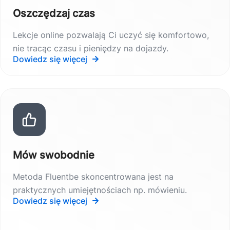
Oszczędzaj czas
Lekcje online pozwalają Ci uczyć się komfortowo,
nie tracąc czasu i pieniędzy na dojazdy.
Dowiedz się więcej
Mów swobodnie
Metoda Fluentbe skoncentrowana jest na
praktycznych umiejętnościach np. mówieniu.
Dowiedz się więcej