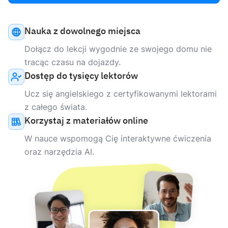
Nauka z dowolnego miejsca
Dołącz do lekcji wygodnie ze swojego domu nie
tracąc czasu na dojazdy.
Dostęp do tysięcy lektorów
Ucz się angielskiego z certyfikowanymi lektorami
z całego świata.
Korzystaj z materiałów online
W nauce wspomogą Cię interaktywne ćwiczenia
oraz narzędzia AI.