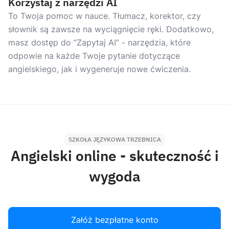
Korzystaj z narzędzi AI
To Twoja pomoc w nauce. Tłumacz, korektor, czy
słownik są zawsze na wyciągnięcie ręki. Dodatkowo,
masz dostęp do “Zapytaj AI” - narzędzia, które
odpowie na każde Twoje pytanie dotyczące
angielskiego, jak i wygeneruje nowe ćwiczenia.
SZKOŁA JĘZYKOWA TRZEBNICA
Angielski online - skuteczność i
wygoda
Załóż bezpłatne konto