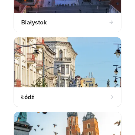
Białystok
Łódź