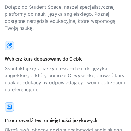
Dołącz do Student Space, naszej specjalistycznej
platformy do nauki języka angielskiego. Poznaj
dostępne narzędzia edukacyjne, które wspomogą
Twoją naukę.
Wybierz kurs dopasowany do Ciebie
Skontaktuj się z naszym ekspertem ds. języka
angielskiego, który pomoże Ci wyselekcjonować kurs
i pakiet edukacyjny odpowiadający Twoim potrzebom
i preferencjom.
Przeprowadź test umiejętności językowych
Określ swój obecny poziom znajomości angielskiego,