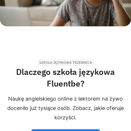
SZKOŁA JĘZYKOWA TRZEBNICA
Dlaczego szkoła językowa
Fluentbe?
Naukę angielskiego online z lektorem na żywo
doceniło już tysiące osób. Zobacz, jakie oferuje
korzyści.