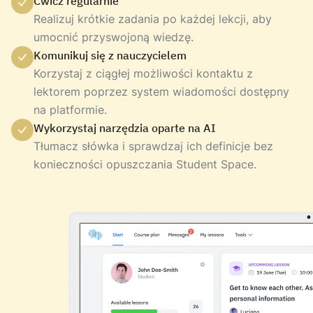
Ćwicz regularnie
Realizuj krótkie zadania po każdej lekcji, aby
umocnić przyswojoną wiedzę.
Komunikuj się z nauczycielem
Korzystaj z ciągłej możliwości kontaktu z
lektorem poprzez system wiadomości dostępny
na platformie.
Wykorzystaj narzędzia oparte na AI
Tłumacz słówka i sprawdzaj ich definicje bez
konieczności opuszczania Student Space.