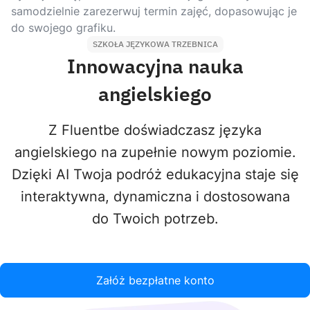
samodzielnie zarezerwuj termin zajęć, dopasowując je
do swojego grafiku.
SZKOŁA JĘZYKOWA TRZEBNICA
Innowacyjna nauka
angielskiego
Z Fluentbe doświadczasz języka
angielskiego na zupełnie nowym poziomie.
Dzięki AI Twoja podróż edukacyjna staje się
interaktywna, dynamiczna i dostosowana
do Twoich potrzeb.
Załóż bezpłatne konto