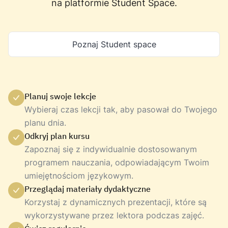
na platformie Student Space.
Poznaj Student space
Planuj swoje lekcje
Wybieraj czas lekcji tak, aby pasował do Twojego
planu dnia.
Odkryj plan kursu
Zapoznaj się z indywidualnie dostosowanym
programem nauczania, odpowiadającym Twoim
umiejętnościom językowym.
Przeglądaj materiały dydaktyczne
Korzystaj z dynamicznych prezentacji, które są
wykorzystywane przez lektora podczas zajęć.