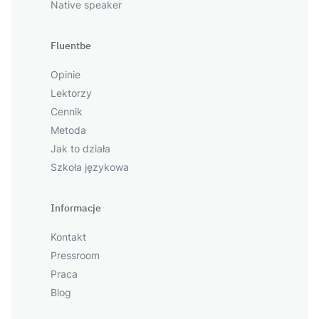
Native speaker
Fluentbe
Opinie
Lektorzy
Cennik
Metoda
Jak to działa
Szkoła językowa
Informacje
Kontakt
Pressroom
Praca
Blog