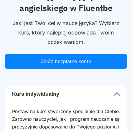
angielskiego w Fluentbe
Jaki jest Twój cel w nauce języka? Wybierz
kurs, który najlepiej odpowiada Twoim
oczekiwaniom.
Załóż bezpłatne konto
Kurs indywidualny
Postaw na kurs stworzony specjalnie dla Ciebie.
Zarówno nauczyciel, jak i program nauczania są
precyzyjnie dopasowane do Twojego poziomu i