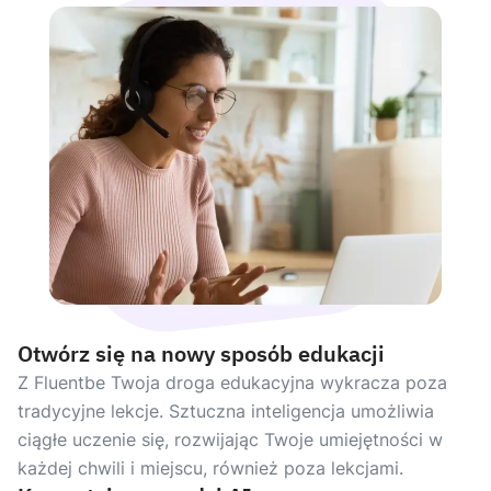
Otwórz się na nowy sposób edukacji
Z Fluentbe Twoja droga edukacyjna wykracza poza
tradycyjne lekcje. Sztuczna inteligencja umożliwia
ciągłe uczenie się, rozwijając Twoje umiejętności w
każdej chwili i miejscu, również poza lekcjami.