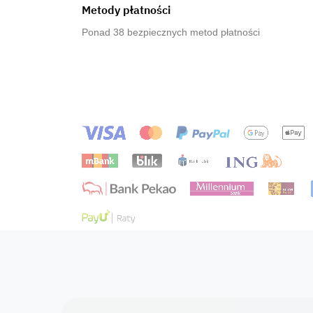
Metody płatności
Ponad 38 bezpiecznych metod płatności