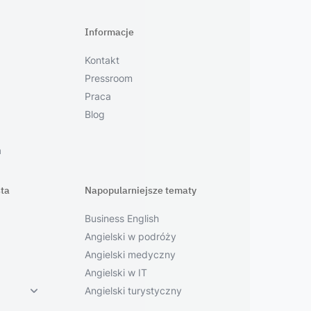
Informacje
Kontakt
Pressroom
Praca
Blog
a
ta
Napopularniejsze tematy
Business English
Angielski w podróży
Angielski medyczny
Angielski w IT
Angielski turystyczny