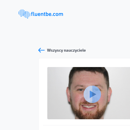
Wszyscy nauczyciele