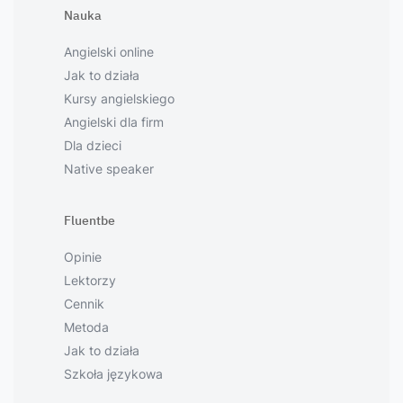
Nauka
Angielski online
Jak to działa
Kursy angielskiego
Angielski dla firm
Dla dzieci
Native speaker
Fluentbe
Opinie
Lektorzy
Cennik
Metoda
Jak to działa
Szkoła językowa