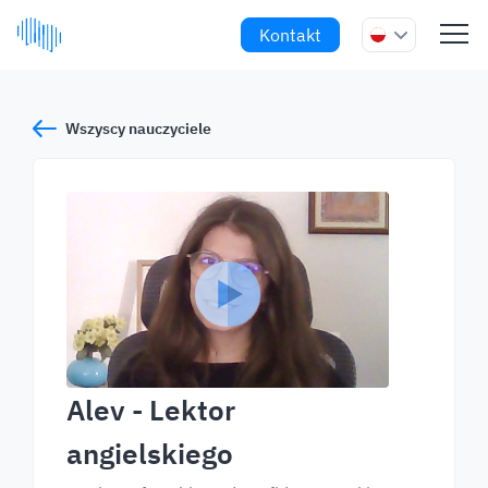
Kontakt
Wszyscy nauczyciele
Alev
- Lektor
angielskiego