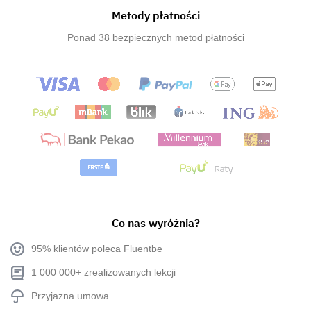
Metody płatności
Ponad 38 bezpiecznych metod płatności
Co nas wyróżnia?
95% klientów poleca Fluentbe
1 000 000+ zrealizowanych lekcji
Przyjazna umowa