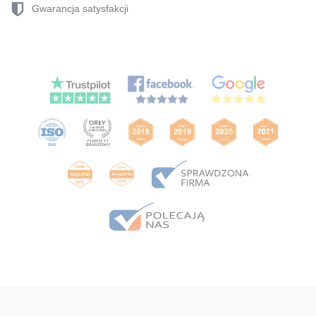
Gwarancja satysfakcji