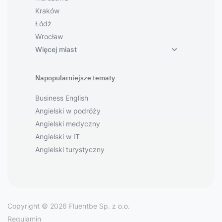
Kraków
Łódź
Wrocław
Więcej miast
Napopularniejsze tematy
Business English
Angielski w podróży
Angielski medyczny
Angielski w IT
Angielski turystyczny
Copyright © 2026 Fluentbe Sp. z o.o.
Regulamin