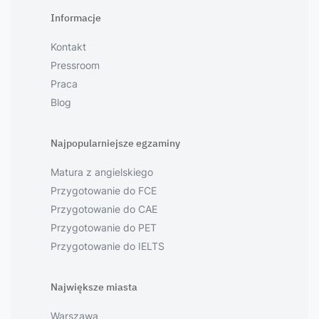
Informacje
Kontakt
Pressroom
Praca
Blog
Najpopularniejsze egzaminy
Matura z angielskiego
Przygotowanie do FCE
Przygotowanie do CAE
Przygotowanie do PET
Przygotowanie do IELTS
Największe miasta
Warszawa