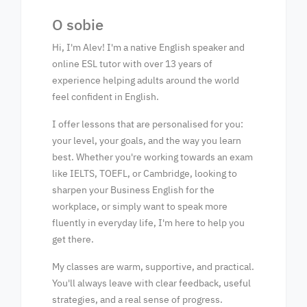
O sobie
Hi, I'm Alev! I'm a native English speaker and
online ESL tutor with over 13 years of
experience helping adults around the world
feel confident in English.
I offer lessons that are personalised for you:
your level, your goals, and the way you learn
best. Whether you're working towards an exam
like IELTS, TOEFL, or Cambridge, looking to
sharpen your Business English for the
workplace, or simply want to speak more
fluently in everyday life, I'm here to help you
get there.
My classes are warm, supportive, and practical.
You'll always leave with clear feedback, useful
strategies, and a real sense of progress.