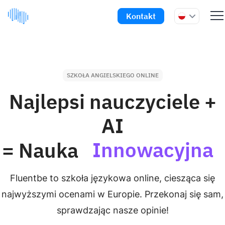
Kontakt
SZKOŁA ANGIELSKIEGO ONLINE
Najlepsi nauczyciele +
AI
Innowacyjna
= Nauka
Fluentbe to szkoła językowa online, ciesząca się
najwyższymi ocenami w Europie. Przekonaj się sam,
sprawdzając nasze opinie!