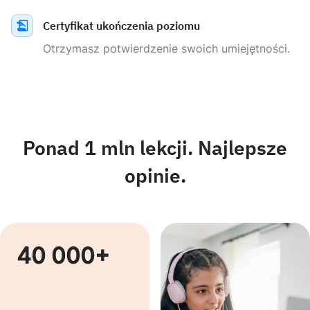
Certyfikat ukończenia poziomu
Otrzymasz potwierdzenie swoich umiejętności.
Ponad 1 mln lekcji. Najlepsze
opinie.
40 000+