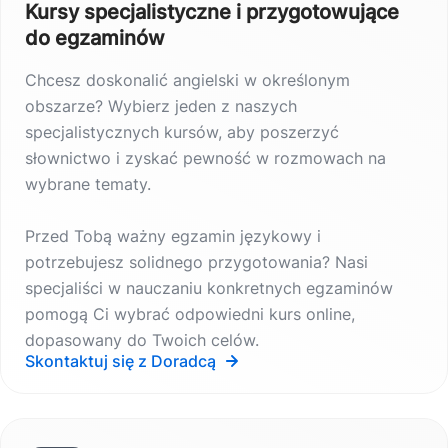
Kursy specjalistyczne i przygotowujące
do egzaminów
Chcesz doskonalić angielski w określonym
obszarze? Wybierz jeden z naszych
specjalistycznych kursów, aby poszerzyć
słownictwo i zyskać pewność w rozmowach na
wybrane tematy.
Przed Tobą ważny egzamin językowy i
potrzebujesz solidnego przygotowania? Nasi
specjaliści w nauczaniu konkretnych egzaminów
pomogą Ci wybrać odpowiedni kurs online,
dopasowany do Twoich celów.
Skontaktuj się z Doradcą