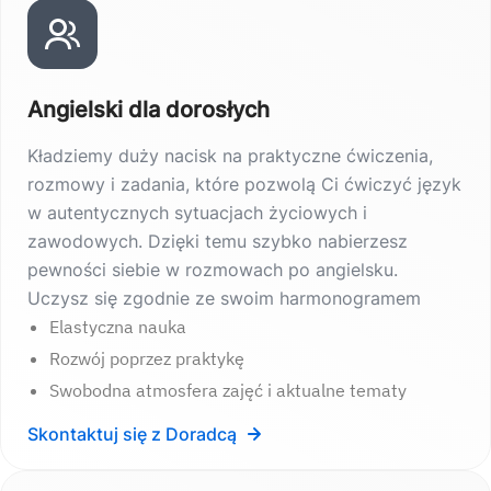
Angielski dla dorosłych
Kładziemy duży nacisk na praktyczne ćwiczenia,
rozmowy i zadania, które pozwolą Ci ćwiczyć język
w autentycznych sytuacjach życiowych i
zawodowych. Dzięki temu szybko nabierzesz
pewności siebie w rozmowach po angielsku.
Uczysz się zgodnie ze swoim harmonogramem
Elastyczna nauka
Rozwój poprzez praktykę
Swobodna atmosfera zajęć i aktualne tematy
Skontaktuj się z Doradcą