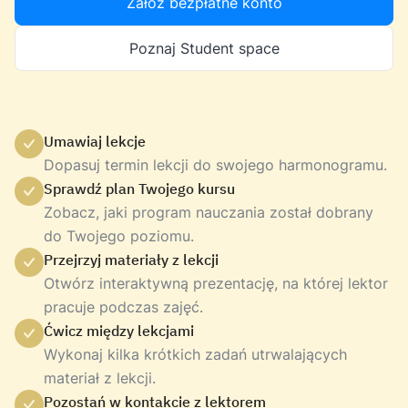
Załóż bezpłatne konto
Poznaj Student space
Umawiaj lekcje
Dopasuj termin lekcji do swojego harmonogramu.
Sprawdź plan Twojego kursu
Zobacz, jaki program nauczania został dobrany
do Twojego poziomu.
Przejrzyj materiały z lekcji
Otwórz interaktywną prezentację, na której lektor
pracuje podczas zajęć.
Ćwicz między lekcjami
Wykonaj kilka krótkich zadań utrwalających
materiał z lekcji.
Pozostań w kontakcie z lektorem