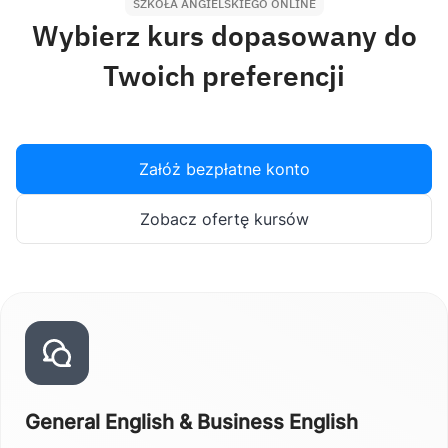
SZKOŁA ANGIELSKIEGO ONLINE
Wybierz kurs dopasowany do
Twoich preferencji
Załóż bezpłatne konto
Zobacz ofertę kursów
General English & Business English