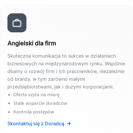
Angielski dla firm
Skuteczna komunikacja to sukces w działaniach
biznesowych na międzynarodowym rynku. Wspólnie
dbamy o rozwój firm i ich pracowników, niezależnie
od branży, w tym zarówno małymi
przedsiębiorstwami, jak i dużymi korporacjami.
Oferta szyta na miarę
Stałe wsparcie doradców
Kontrola postępów
Skontaktuj się z Doradcą