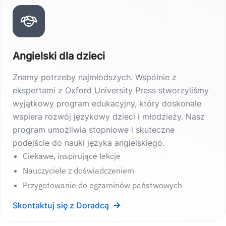
Angielski dla dzieci
Znamy potrzeby najmłodszych. Wspólnie z
ekspertami z Oxford University Press stworzyliśmy
wyjątkowy program edukacyjny, który doskonale
wspiera rozwój językowy dzieci i młodzieży. Nasz
program umożliwia stopniowe i skuteczne
podejście do nauki języka angielskiego.
Ciekawe, inspirujące lekcje
Nauczyciele z doświadczeniem
Przygotowanie do egzaminów państwowych
Skontaktuj się z Doradcą