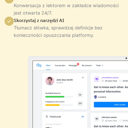
Konwersacja z lektorem w zakładce wiadomości
jest otwarta 24/7.
Skorzystaj z narzędzi AI
Tłumacz słówka, sprawdzaj definicje bez
konieczności opuszczania platformy.