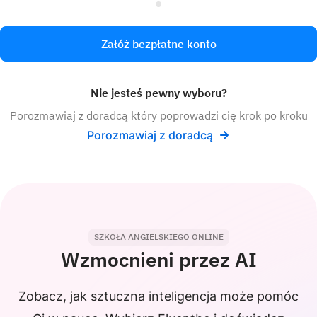
Załóż bezpłatne konto
Nie jesteś pewny wyboru?
Porozmawiaj z doradcą który poprowadzi cię krok po kroku
Porozmawiaj z doradcą
SZKOŁA ANGIELSKIEGO ONLINE
Wzmocnieni przez AI
Zobacz, jak sztuczna inteligencja może pomóc