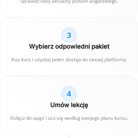
Sprawdź swój aktualny poziom angielskiego.
3
Wybierz odpowiedni pakiet
Kup kurs i uzyskaj pełen dostęp do naszej platformy.
4
Umów lekcję
Dołącz do zajęć i ucz się według swojego planu kursu.