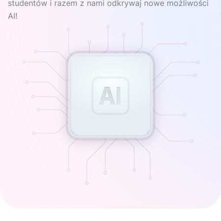
studentów i razem z nami odkrywaj nowe możliwości
AI!