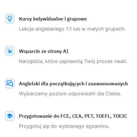
Kursy indywidualne i grupowe
Lekcje angielskiego 1:1 lub w małych grupach.
Wsparcie ze strony AI
Narzędzia, które usprawnią Twój proces nauki.
Angielski dla początkujących i zaawansowanych
Wybierzemy poziom odpowiedni dla Ciebie.
Przygotowanie do FCE, CEA, PET, TOEFL, TOEIC
Przygotuj się do wybranego egzaminu.