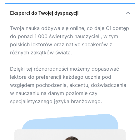
Eksperci do Twojej dyspozycji
Twoja nauka odbywa się online, co daje Ci dostęp
do ponad 1 000 świetnych nauczycieli, w tym
polskich lektorów oraz native speakerów z
różnych zakątków świata.
Dzięki tej różnorodności możemy dopasować
lektora do preferencji każdego ucznia pod
względem pochodzenia, akcentu, doświadczenia
w nauczaniu na danym poziomie czy
specjalistycznego języka branżowego.