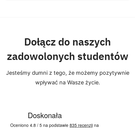
Dołącz do naszych
zadowolonych studentów
Jesteśmy dumni z tego, że możemy pozytywnie
wpływać na Wasze życie.