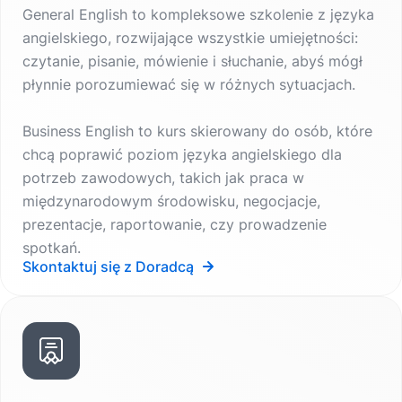
General English to kompleksowe szkolenie z języka
angielskiego, rozwijające wszystkie umiejętności:
czytanie, pisanie, mówienie i słuchanie, abyś mógł
płynnie porozumiewać się w różnych sytuacjach.
Business English to kurs skierowany do osób, które
chcą poprawić poziom języka angielskiego dla
potrzeb zawodowych, takich jak praca w
międzynarodowym środowisku, negocjacje,
prezentacje, raportowanie, czy prowadzenie
spotkań.
Skontaktuj się z Doradcą