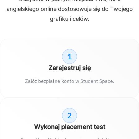
angielskiego online dostosowuje się do Twojego
grafiku i celów.
1
Zarejestruj się
Załóż bezpłatne konto w Student Space.
2
Wykonaj placement test