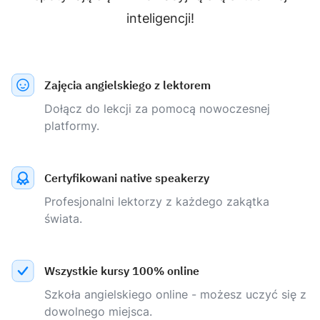
inteligencji!
Zajęcia angielskiego z lektorem
Dołącz do lekcji za pomocą nowoczesnej
platformy.
Certyfikowani native speakerzy
Profesjonalni lektorzy z każdego zakątka
świata.
Wszystkie kursy 100% online
Szkoła angielskiego online - możesz uczyć się z
dowolnego miejsca.