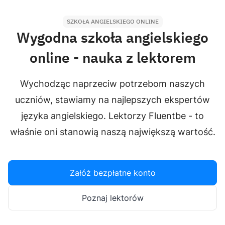
SZKOŁA ANGIELSKIEGO ONLINE
Wygodna szkoła angielskiego
online - nauka z lektorem
Wychodząc naprzeciw potrzebom naszych
uczniów, stawiamy na najlepszych ekspertów
języka angielskiego. Lektorzy Fluentbe - to
właśnie oni stanowią naszą największą wartość.
Załóż bezpłatne konto
Poznaj lektorów