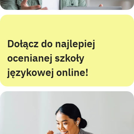
Dołącz do najlepiej
ocenianej szkoły
językowej online!