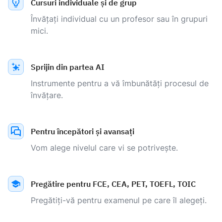
Cursuri individuale și de grup
Învățați individual cu un profesor sau în grupuri
mici.
Sprijin din partea AI
Instrumente pentru a vă îmbunătăți procesul de
învățare.
Pentru începători și avansați
Vom alege nivelul care vi se potrivește.
Pregătire pentru FCE, CEA, PET, TOEFL, TOIC
Pregătiți-vă pentru examenul pe care îl alegeți.