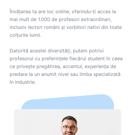
Învățarea ta are loc online, oferindu-ți acces la
mai mult de 1.000 de profesori extraordinari,
inclusiv lectori români și vorbitori nativi din toate
colțurile lumii.
Datorită acestei diversități, putem potrivi
profesorul cu preferințele fiecărui student în ceea
ce privește pregătirea, accentul, experiența de
predare la un anumit nivel sau limba specializată
în industrie.