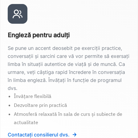
Engleză pentru adulți
Se pune un accent deosebit pe exerciții practice,
conversații și sarcini care vă vor permite să exersați
limba în situații autentice de viață și de muncă. Ca
urmare, veți câștiga rapid încredere în conversația
în limba engleză. Învățați în funcție de programul
dvs.
Învățare flexibilă
Dezvoltare prin practică
Atmosferă relaxată în sala de curs și subiecte de
actualitate
Contactați consilierul dvs.