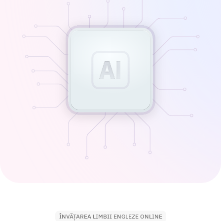
ÎNVĂȚAREA LIMBII ENGLEZE ONLINE