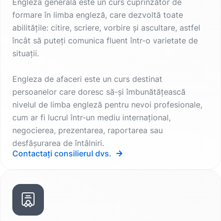
Engleza generală este un curs cuprinzător de
formare în limba engleză, care dezvoltă toate
abilitățile: citire, scriere, vorbire și ascultare, astfel
încât să puteți comunica fluent într-o varietate de
situații.
Engleza de afaceri este un curs destinat
persoanelor care doresc să-și îmbunătățească
nivelul de limba engleză pentru nevoi profesionale,
cum ar fi lucrul într-un mediu internațional,
negocierea, prezentarea, raportarea sau
desfășurarea de întâlniri.
Contactați consilierul dvs.