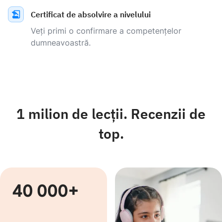
Certificat de absolvire a nivelului
Veți primi o confirmare a competențelor
dumneavoastră.
1 milion de lecții. Recenzii de
top.
40 000+