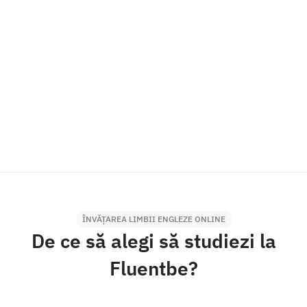
ÎNVĂȚAREA LIMBII ENGLEZE ONLINE
De ce să alegi să studiezi la
Fluentbe?