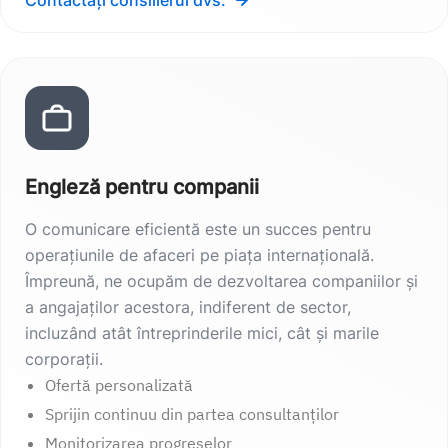
Engleză pentru companii
O comunicare eficientă este un succes pentru
operațiunile de afaceri pe piața internațională.
Împreună, ne ocupăm de dezvoltarea companiilor și
a angajaților acestora, indiferent de sector,
incluzând atât întreprinderile mici, cât și marile
corporații.
Ofertă personalizată
Sprijin continuu din partea consultanților
Monitorizarea progreselor