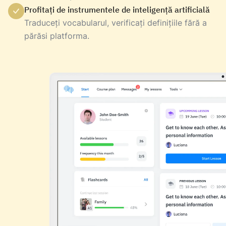
Profitați de instrumentele de inteligență artificială
Traduceți vocabularul, verificați definițiile fără a
părăsi platforma.