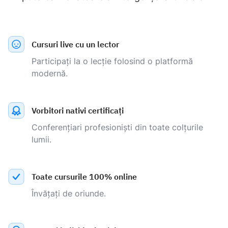
Cursuri live cu un lector
Participați la o lecție folosind o platformă
modernă.
Vorbitori nativi certificați
Conferențiari profesioniști din toate colțurile
lumii.
Toate cursurile 100% online
Învățați de oriunde.