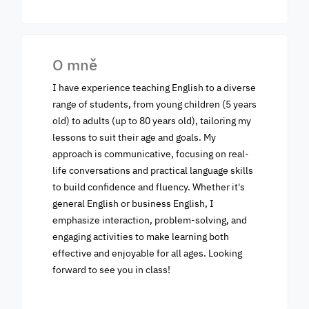
O mně
I have experience teaching English to a diverse
range of students, from young children (5 years
old) to adults (up to 80 years old), tailoring my
lessons to suit their age and goals. My
approach is communicative, focusing on real-
life conversations and practical language skills
to build confidence and fluency. Whether it's
general English or business English, I
emphasize interaction, problem-solving, and
engaging activities to make learning both
effective and enjoyable for all ages. Looking
forward to see you in class!