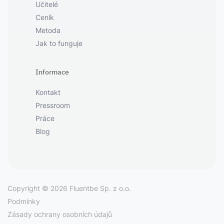
Učitelé
Ceník
Metoda
Jak to funguje
Informace
Kontakt
Pressroom
Práce
Blog
Copyright © 2026 Fluentbe Sp. z o.o.
Podmínky
Zásady ochrany osobních údajů