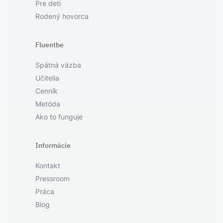
Pre deti
Rodený hovorca
Fluentbe
Spätná väzba
Učitelia
Cenník
Metóda
Ako to funguje
Informácie
Kontakt
Pressroom
Práca
Blog