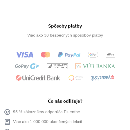
Spôsoby platby
Viac ako 38 bezpečných spôsobov platby
Čo nás odlišuje?
95 % zákazníkov odporúča Fluentbe
Viac ako 1 000 000 ukončených lekcií