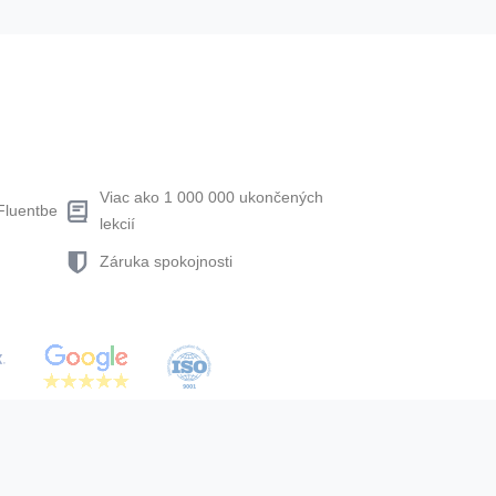
Viac ako 1 000 000 ukončených
Fluentbe
lekcií
Záruka spokojnosti