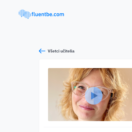
Všetci učitelia