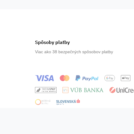
Spôsoby platby
Viac ako 38 bezpečných spôsobov platby