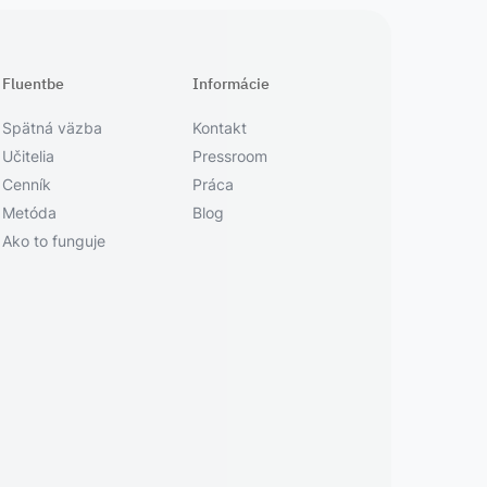
Fluentbe
Informácie
Spätná väzba
Kontakt
Učitelia
Pressroom
Cenník
Práca
Metóda
Blog
Ako to funguje