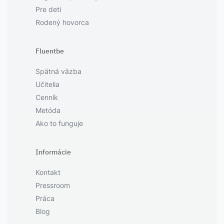
Pre deti
Rodený hovorca
Fluentbe
Spätná väzba
Učitelia
Cenník
Metóda
Ako to funguje
Informácie
Kontakt
Pressroom
Práca
Blog