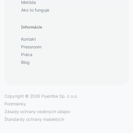
Metóda
Ako to funguje
Informácie
Kontakt
Pressroom
Práca
Blog
Copyright © 2026 Fluentbe Sp. z o.o.
Podmienky
Zásady ochrany osobných údajov
Štandardy ochrany maloletých