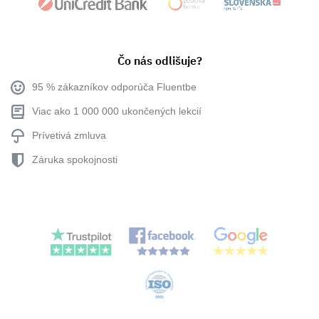
Čo nás odlišuje?
95 % zákazníkov odporúča Fluentbe
Viac ako 1 000 000 ukončených lekcií
Prívetivá zmluva
Záruka spokojnosti