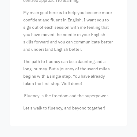
centred approach to learning.
My main goal here is to help you become more
confident and fluent in English. I want you to
sign out of each session with me feeling that
you have moved the needle in your English
skills forward and you can communicate better
and understand English better.
The path to fluency can be a daunting and a
long journey. But a journey of thousand miles
begins with a single step. You have already
taken the first step. Well done!
Fluency is the freedom and the superpower.
Let's walk to fluency, and beyond together!