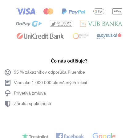
Čo nás odlišuje?
95 % zákazníkov odporúča Fluentbe
Viac ako 1 000 000 ukončených lekcií
Prívetivá zmluva
Záruka spokojnosti