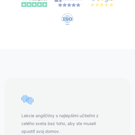
Lekcie angličtiny s najlepšími učiteľmi z
celého sveta bez toho, aby ste museli
opustiť svoj domov.