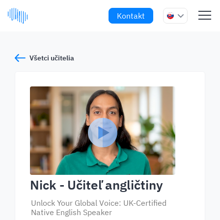
Kontakt
Všetci učitelia
Nick
- Učiteľ angličtiny
Unlock Your Global Voice: UK-Certified
Native English Speaker