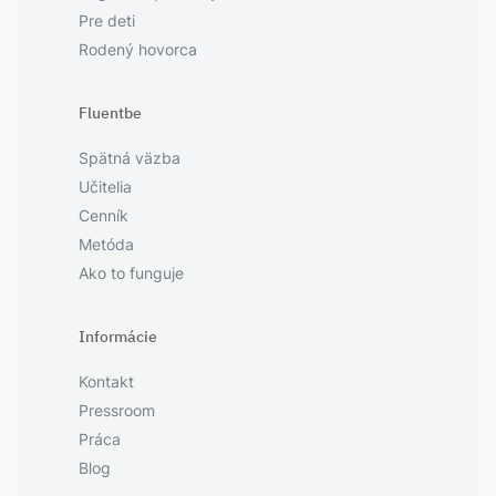
Pre deti
Rodený hovorca
Fluentbe
Spätná väzba
Učitelia
Cenník
Metóda
Ako to funguje
Informácie
Kontakt
Pressroom
Práca
Blog