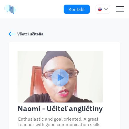
Kontakt
Všetci učitelia
Naomi
- Učiteľ angličtiny
Enthusiastic and goal oriented. A great
teacher with good communication skills.