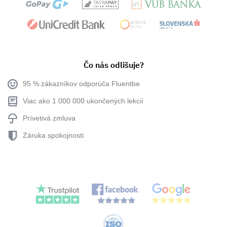
Čo nás odlišuje?
95 % zákazníkov odporúča Fluentbe
Viac ako 1 000 000 ukončených lekcií
Prívetivá zmluva
Záruka spokojnosti