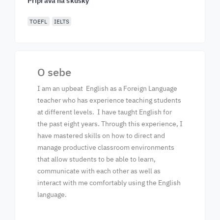
Príprava na skúšky
TOEFL
IELTS
O sebe
I am an upbeat English as a Foreign Language
teacher who has experience teaching students
at different levels. I have taught English for
the past eight years. Through this experience, I
have mastered skills on how to direct and
manage productive classroom environments
that allow students to be able to learn,
communicate with each other as well as
interact with me comfortably using the English
language.