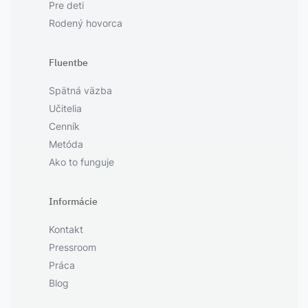
Pre deti
Rodený hovorca
Fluentbe
Spätná väzba
Učitelia
Cenník
Metóda
Ako to funguje
Informácie
Kontakt
Pressroom
Práca
Blog