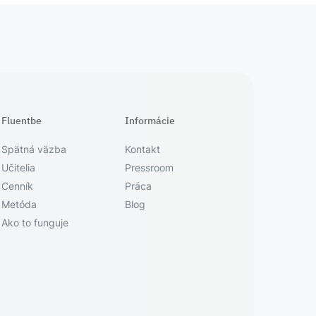
Fluentbe
Informácie
Spätná väzba
Kontakt
Učitelia
Pressroom
Cenník
Práca
Metóda
Blog
Ako to funguje