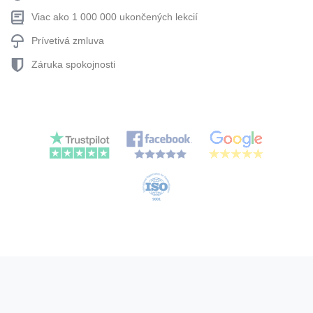
Viac ako 1 000 000 ukončených lekcií
Prívetivá zmluva
Záruka spokojnosti