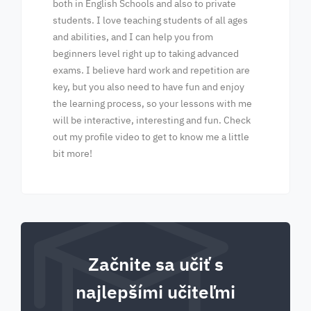
both in English Schools and also to private
students. I love teaching students of all ages
and abilities, and I can help you from
beginners level right up to taking advanced
exams. I believe hard work and repetition are
key, but you also need to have fun and enjoy
the learning process, so your lessons with me
will be interactive, interesting and fun. Check
out my profile video to get to know me a little
bit more!
Začnite sa učiť s
najlepšími učiteľmi