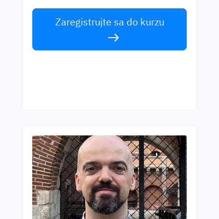
Zaregistrujte sa do kurzu