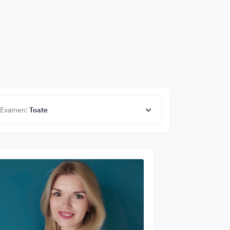
Examen:
Toate