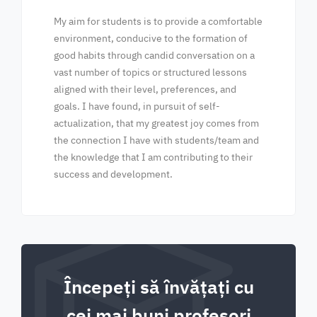
My aim for students is to provide a comfortable
environment, conducive to the formation of
good habits through candid conversation on a
vast number of topics or structured lessons
aligned with their level, preferences, and
goals. I have found, in pursuit of self-
actualization, that my greatest joy comes from
the connection I have with students/team and
the knowledge that I am contributing to their
success and development.
Începeți să învățați cu
cei mai buni profesori