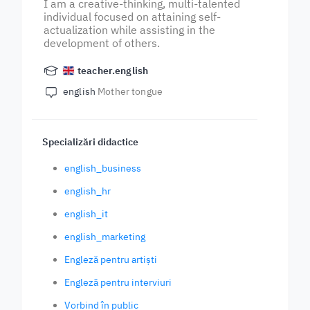
I am a creative-thinking, multi-talented
individual focused on attaining self-
actualization while assisting in the
development of others.
teacher.english
english
Mother tongue
Specializări didactice
english_business
english_hr
english_it
english_marketing
Engleză pentru artiști
Engleză pentru interviuri
Vorbind în public