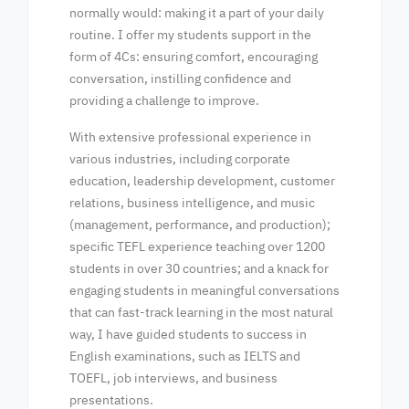
normally would: making it a part of your daily
routine. I offer my students support in the
form of 4Cs: ensuring comfort, encouraging
conversation, instilling confidence and
providing a challenge to improve.
With extensive professional experience in
various industries, including corporate
education, leadership development, customer
relations, business intelligence, and music
(management, performance, and production);
specific TEFL experience teaching over 1200
students in over 30 countries; and a knack for
engaging students in meaningful conversations
that can fast-track learning in the most natural
way, I have guided students to success in
English examinations, such as IELTS and
TOEFL, job interviews, and business
presentations.