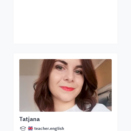
Tatjana
teacher.english