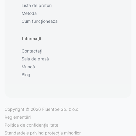
Lista de prețuri
Metoda
Cum funcționează
Informații
Contactați
Sala de presă
Muncă
Blog
Copyright © 2026 Fluentbe Sp. z o.o.
Reglementări
Politica de confidențialitate
Standardele privind protecția minorilor