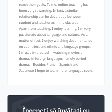
reach their goals. To me, online teaching has
been very rewarding. In fact, a similar
relationship can be developed between
student and teacher as in the classroom.
Apart from teaching, I enjoy learning. I'm very
passionate about language and culture. As a
matter of fact, I enjoy watching documentaries
on countries, and ethnic and language groups.
I'm also interested in watching movies or
dramas in foreign languages namely period
dramas. Besides French, Spanish and
Japanese I hope to learn more languages soon.
Începeți să învățați cu