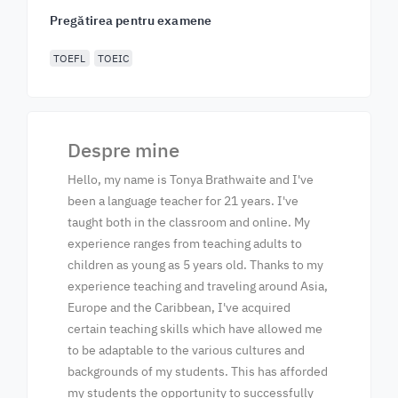
Pregătirea pentru examene
TOEFL
TOEIC
Despre mine
Hello, my name is Tonya Brathwaite and I've
been a language teacher for 21 years. I've
taught both in the classroom and online. My
experience ranges from teaching adults to
children as young as 5 years old. Thanks to my
experience teaching and traveling around Asia,
Europe and the Caribbean, I've acquired
certain teaching skills which have allowed me
to be adaptable to the various cultures and
backgrounds of my students. This has afforded
my students the opportunity to successfully