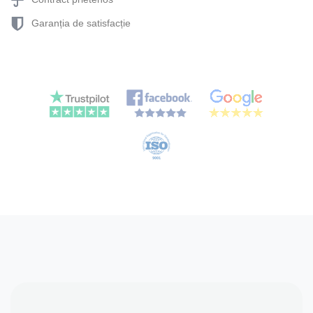
Garanția de satisfacție