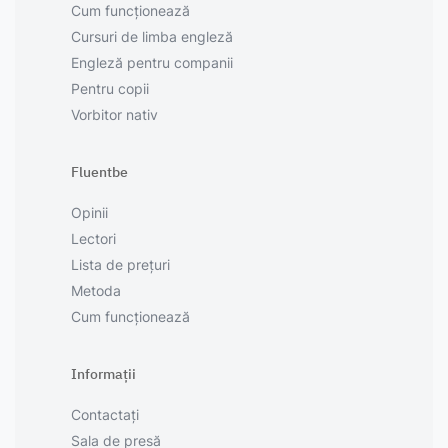
Cum funcționează
Cursuri de limba engleză
Engleză pentru companii
Pentru copii
Vorbitor nativ
Fluentbe
Opinii
Lectori
Lista de prețuri
Metoda
Cum funcționează
Informații
Contactați
Sala de presă