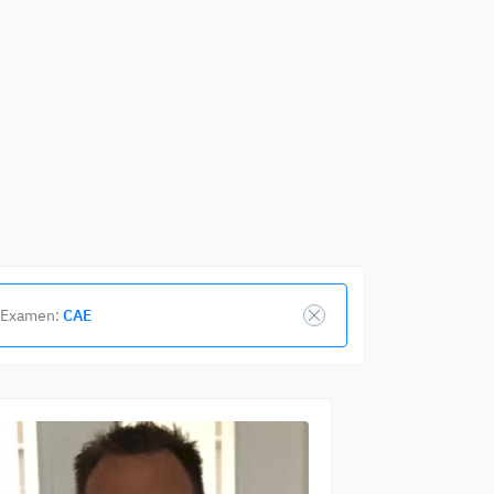
Examen:
CAE