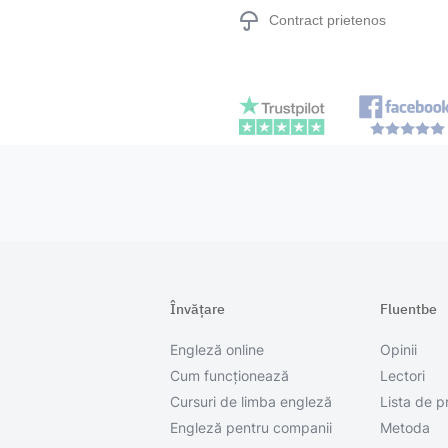
Contract prietenos
Învățare
Fluentbe
Engleză online
Opinii
Cum funcționează
Lectori
Cursuri de limba engleză
Lista de p
Engleză pentru companii
Metoda