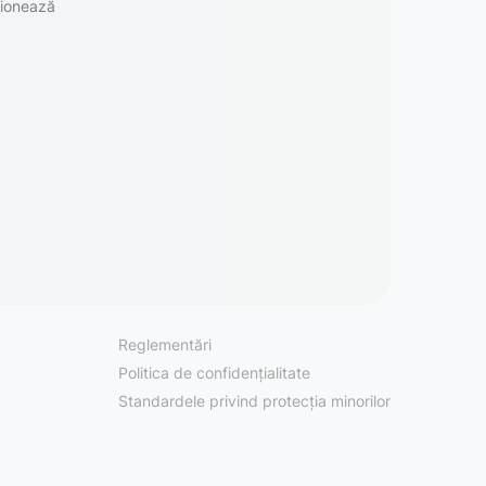
ionează
Reglementări
Politica de confidențialitate
Standardele privind protecția minorilor