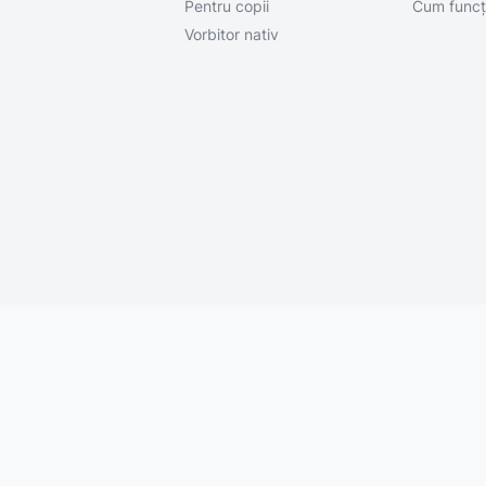
Pentru copii
Cum funcț
Vorbitor nativ