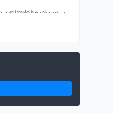
homeland I decided to go back to teaching