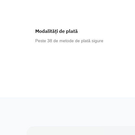
Modalități de plată
Peste 38 de metode de plată sigure