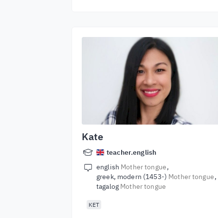
Kate
teacher.english
english
Mother tongue
greek, modern (1453-)
Mother tongue
tagalog
Mother tongue
KET