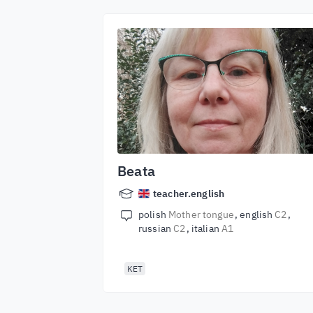
Beata
teacher.english
polish
Mother tongue
english
C2
russian
C2
italian
A1
KET