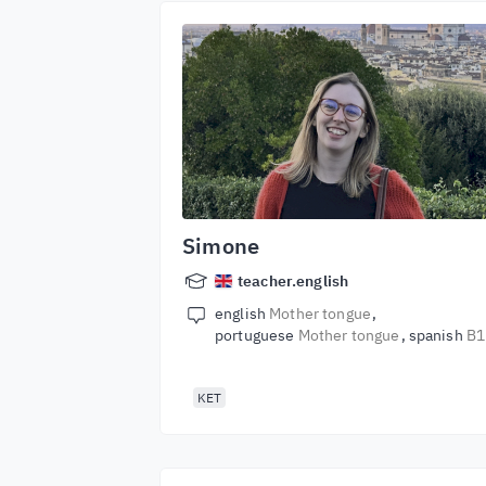
Simone
teacher.english
english
Mother tongue
portuguese
Mother tongue
spanish
B1
KET