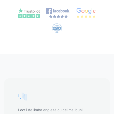
Lecții de limba engleză cu cei mai buni