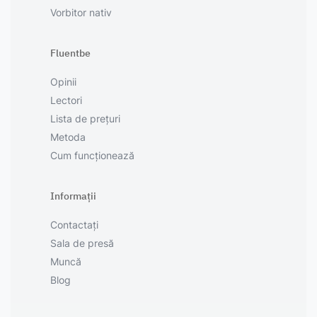
Vorbitor nativ
Fluentbe
Opinii
Lectori
Lista de prețuri
Metoda
Cum funcționează
Informații
Contactați
Sala de presă
Muncă
Blog