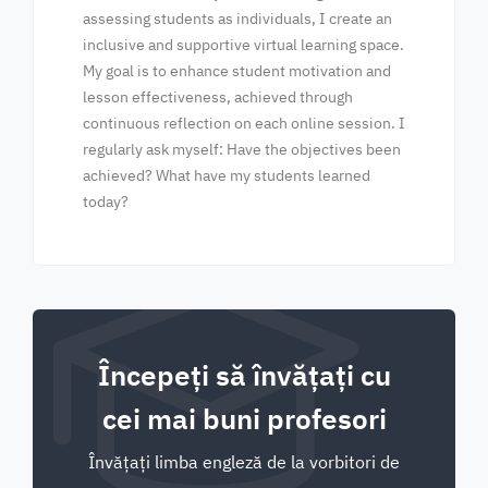
assessing students as individuals, I create an
inclusive and supportive virtual learning space.
My goal is to enhance student motivation and
lesson effectiveness, achieved through
continuous reflection on each online session. I
regularly ask myself: Have the objectives been
achieved? What have my students learned
today?
Începeți să învățați cu
cei mai buni profesori
Învățați limba engleză de la vorbitori de