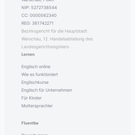
NIP: 5272738544
CC: 0000562340
REG: 361742271
Bezirksgericht für die Hauptstadt
Warschau, 12. Handelsabteilung des
Landesgerichtsregisters
Lernen
Englisch online
Wie es funktioniert
Englischkurse
Englisch für Unternehmen
Für Kinder
Muttersprachler
Fluentbe