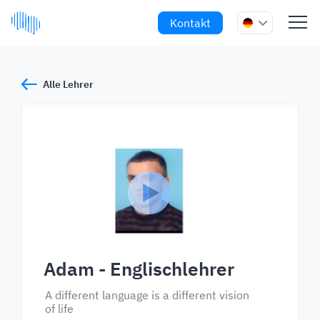
Kontakt
Alle Lehrer
Adam
- Englischlehrer
A different language is a different vision
of life