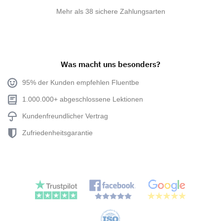
Mehr als 38 sichere Zahlungsarten
Was macht uns besonders?
95% der Kunden empfehlen Fluentbe
1.000.000+ abgeschlossene Lektionen
Kundenfreundlicher Vertrag
Zufriedenheitsgarantie