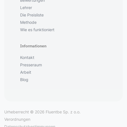
Bewertungen
Lehrer
Die Preisliste
Methode
Wie es funktioniert
Informationen
Kontakt
Presseraum
Arbeit
Blog
Urheberrecht © 2026 Fluentbe Sp. z o.o.
Verordnungen
Datenschutzbestimmungen