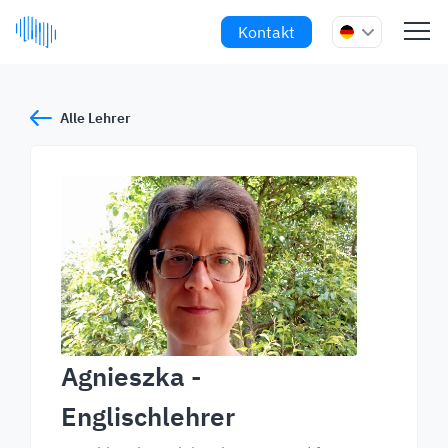
Kontakt
Alle Lehrer
Agnieszka
-
Englischlehrer