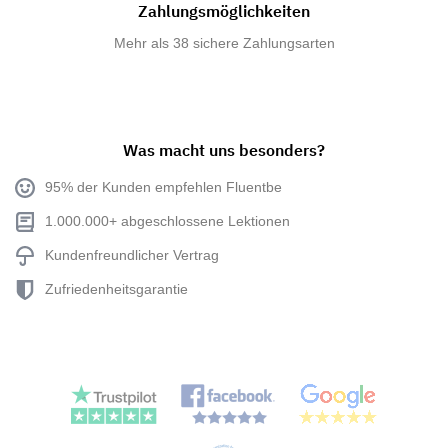
Zahlungsmöglichkeiten
Mehr als 38 sichere Zahlungsarten
Was macht uns besonders?
95% der Kunden empfehlen Fluentbe
1.000.000+ abgeschlossene Lektionen
Kundenfreundlicher Vertrag
Zufriedenheitsgarantie