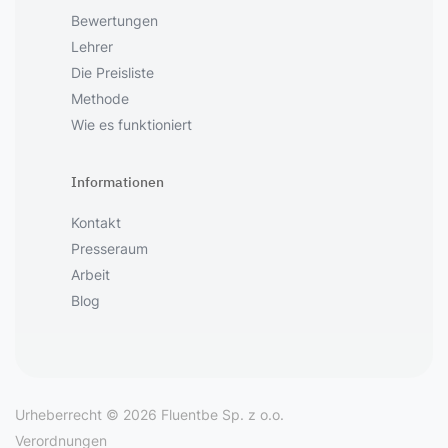
Bewertungen
Lehrer
Die Preisliste
Methode
Wie es funktioniert
Informationen
Kontakt
Presseraum
Arbeit
Blog
Urheberrecht © 2026 Fluentbe Sp. z o.o.
Verordnungen