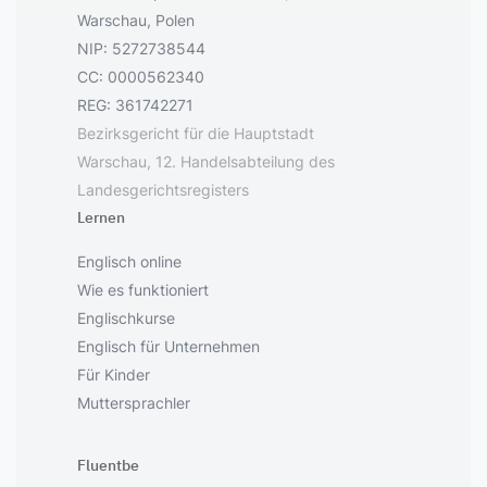
Warschau, Polen
NIP: 5272738544
CC: 0000562340
REG: 361742271
Bezirksgericht für die Hauptstadt
Warschau, 12. Handelsabteilung des
Landesgerichtsregisters
Lernen
Englisch online
Wie es funktioniert
Englischkurse
Englisch für Unternehmen
Für Kinder
Muttersprachler
Fluentbe