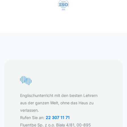
Englischunterricht mit den besten Lehrern
aus der ganzen Welt, ohne das Haus zu
verlassen.
Rufen Sie an:
22 307 11 71
Fluentbe Sp. z o.o. Biała 4/81, 00-895