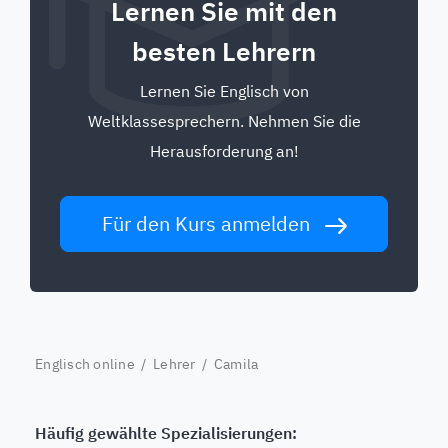
Lernen Sie mit den
besten Lehrern
Lernen Sie Englisch von
Weltklassesprechern. Nehmen Sie die
Herausforderung an!
Für den Kurs anmelden
Englisch online
/
Lehrer
/ Camila
Häufig gewählte Spezialisierungen: