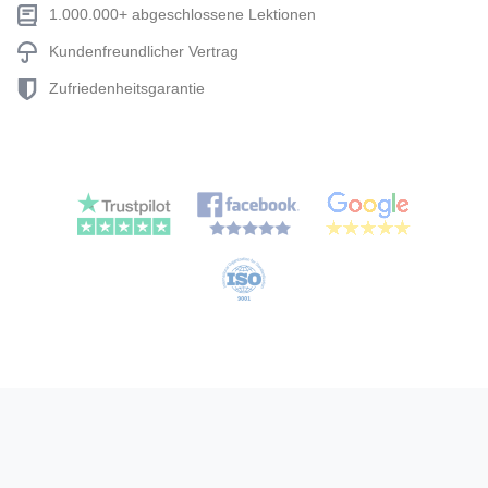
1.000.000+ abgeschlossene Lektionen
Kundenfreundlicher Vertrag
Zufriedenheitsgarantie