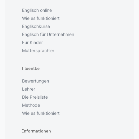
Englisch online
Wie es funktioniert
Englischkurse
Englisch für Unternehmen
Für Kinder
Muttersprachler
Fluentbe
Bewertungen
Lehrer
Die Preisliste
Methode
Wie es funktioniert
Informationen