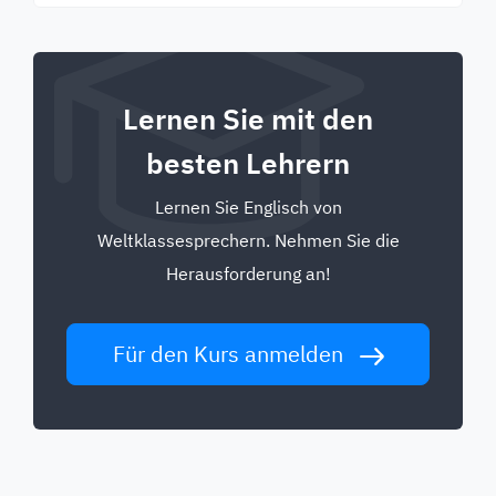
Lernen Sie mit den
besten Lehrern
Lernen Sie Englisch von
Weltklassesprechern. Nehmen Sie die
Herausforderung an!
Für den Kurs anmelden