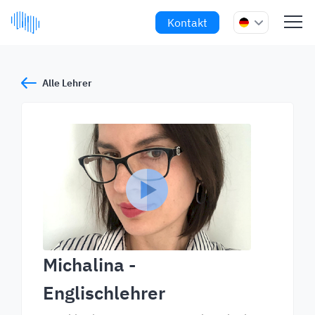
Kontakt
Alle Lehrer
Michalina
-
Englischlehrer