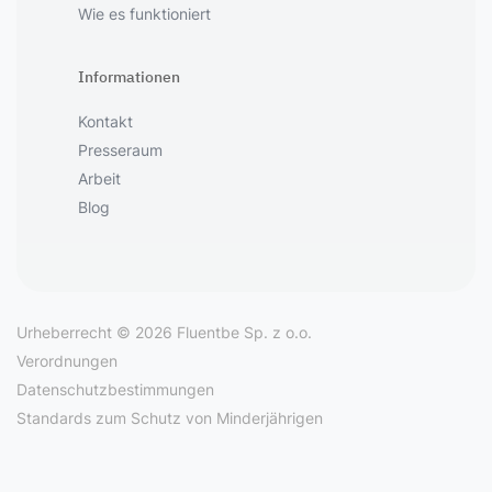
Wie es funktioniert
Informationen
Kontakt
Presseraum
Arbeit
Blog
Urheberrecht © 2026 Fluentbe Sp. z o.o.
Verordnungen
Datenschutzbestimmungen
Standards zum Schutz von Minderjährigen