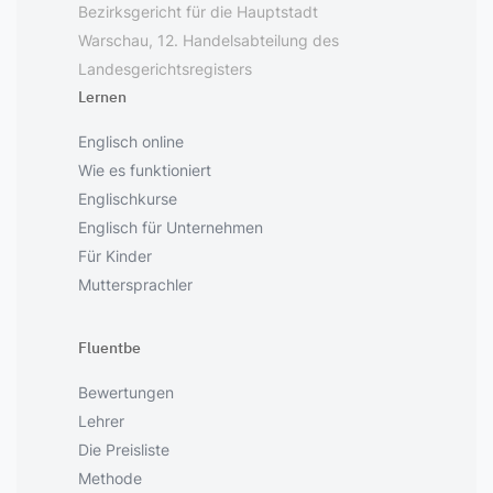
Bezirksgericht für die Hauptstadt
Warschau, 12. Handelsabteilung des
Landesgerichtsregisters
Lernen
Englisch online
Wie es funktioniert
Englischkurse
Englisch für Unternehmen
Für Kinder
Muttersprachler
Fluentbe
Bewertungen
Lehrer
Die Preisliste
Methode