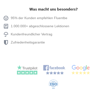
Was macht uns besonders?
95% der Kunden empfehlen Fluentbe
1.000.000+ abgeschlossene Lektionen
Kundenfreundlicher Vertrag
Zufriedenheitsgarantie