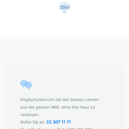
Englischunterricht mit den besten Lehrern
aus der ganzen Welt, ohne das Haus zu
verlassen.
Rufen Sie an:
22 307 11 71