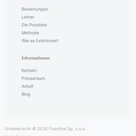
Bewertungen
Lehrer
Die Preisliste
Methode
Wie es funktioniert
Informationen
Kontakt
Presseraum
Arbeit
Blog
Urheberrecht © 2026 Fluentbe Sp. z o.o.