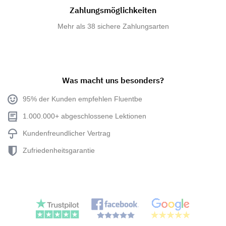
Zahlungsmöglichkeiten
Mehr als 38 sichere Zahlungsarten
Was macht uns besonders?
95% der Kunden empfehlen Fluentbe
1.000.000+ abgeschlossene Lektionen
Kundenfreundlicher Vertrag
Zufriedenheitsgarantie