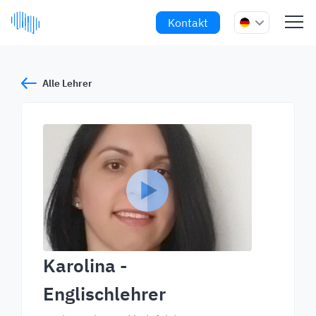
Kontakt
Alle Lehrer
Karolina
-
Englischlehrer