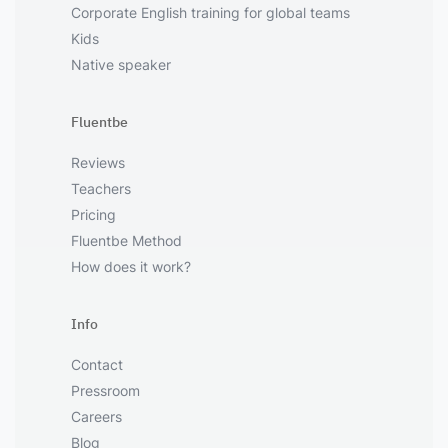
Corporate English training for global teams
Kids
Native speaker
Fluentbe
Reviews
Teachers
Pricing
Fluentbe Method
How does it work?
Info
Contact
Pressroom
Careers
Blog