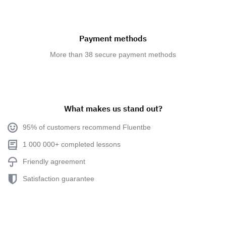
Payment methods
More than 38 secure payment methods
What makes us stand out?
95% of customers recommend Fluentbe
1 000 000+ completed lessons
Friendly agreement
Satisfaction guarantee