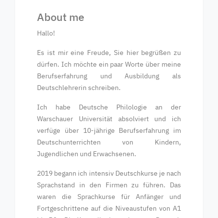
About me
Hallo!
Es ist mir eine Freude, Sie hier begrüßen zu
dürfen. Ich möchte ein paar Worte über meine
Berufserfahrung und Ausbildung als
Deutschlehrerin schreiben.
Ich habe Deutsche Philologie an der
Warschauer Universität absolviert und ich
verfüge über 10-jährige Berufserfahrung im
Deutschunterrichten von Kindern,
Jugendlichen und Erwachsenen.
2019 begann ich intensiv Deutschkurse je nach
Sprachstand in den Firmen zu führen. Das
waren die Sprachkurse für Anfänger und
Fortgeschrittene auf die Niveaustufen von A1