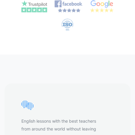
English lessons with the best teachers
from around the world without leaving