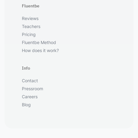
Fluentbe
Reviews
Teachers
Pricing
Fluentbe Method
How does it work?
Info
Contact
Pressroom
Careers
Blog