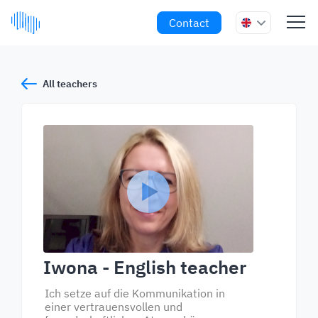
Contact
All teachers
Iwona
- English teacher
Ich setze auf die Kommunikation in
einer vertrauensvollen und