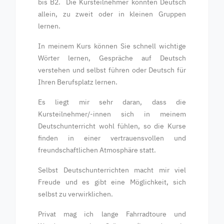
bis B2. Die Kursteilnehmer konnten Deutsch
allein, zu zweit oder in kleinen Gruppen
lernen.
In meinem Kurs können Sie schnell wichtige
Wörter lernen, Gespräche auf Deutsch
verstehen und selbst führen oder Deutsch für
Ihren Berufsplatz lernen.
Es liegt mir sehr daran, dass die
Kursteilnehmer/-innen sich in meinem
Deutschunterricht wohl fühlen, so die Kurse
finden in einer vertrauensvollen und
freundschaftlichen Atmosphäre statt.
Selbst Deutschunterrichten macht mir viel
Freude und es gibt eine Möglichkeit, sich
selbst zu verwirklichen.
Privat mag ich lange Fahrradtoure und