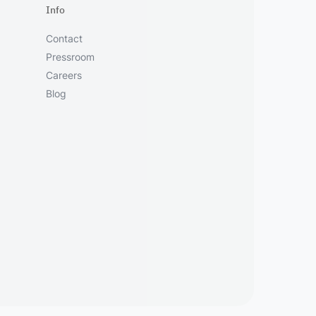
Info
Contact
Pressroom
Careers
Blog