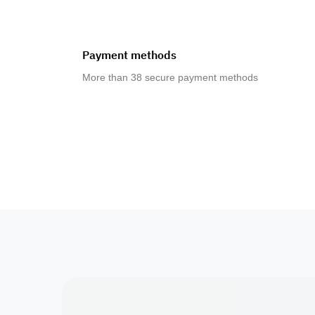
Payment methods
More than 38 secure payment methods