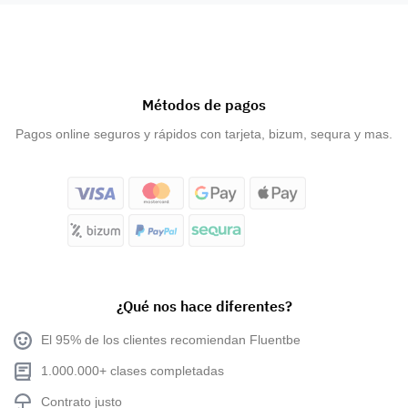
Métodos de pagos
Pagos online seguros y rápidos con tarjeta, bizum, sequra y mas.
¿Qué nos hace diferentes?
El 95% de los clientes recomiendan Fluentbe
1.000.000+ clases completadas
Contrato justo