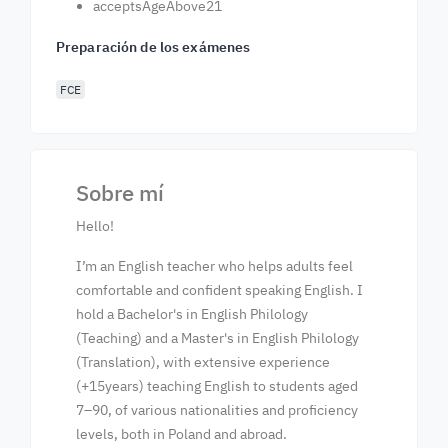
acceptsAgeAbove21
Preparación de los exámenes
FCE
Sobre mí
Hello!
I’m an English teacher who helps adults feel
comfortable and confident speaking English. I
hold a Bachelor's in English Philology
(Teaching) and a Master's in English Philology
(Translation), with extensive experience
(+15years) teaching English to students aged
7–90, of various nationalities and proficiency
levels, both in Poland and abroad.