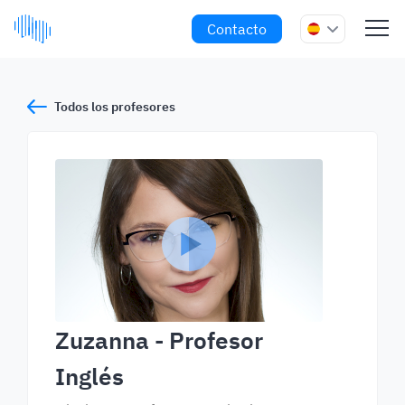
Contacto
Todos los profesores
Zuzanna
- Profesor
Inglés