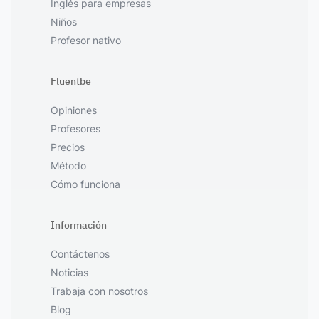
Inglés para empresas
Niños
Profesor nativo
Fluentbe
Opiniones
Profesores
Precios
Método
Cómo funciona
Información
Contáctenos
Noticias
Trabaja con nosotros
Blog