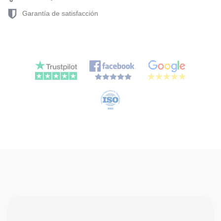
Garantía de satisfacción