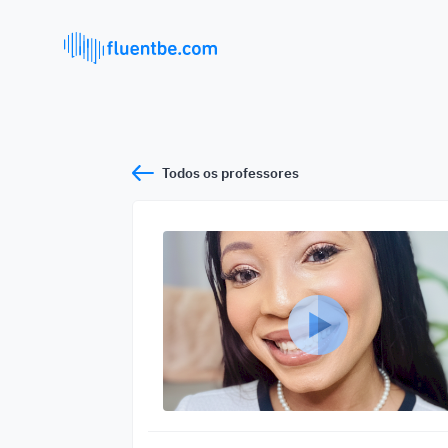
Todos os professores