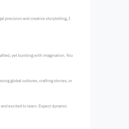
al precision and creative storytelling, I
afted, yet bursting with imagination. You
ing global cultures, crafting stories, or
 and excited to learn. Expect dynamic