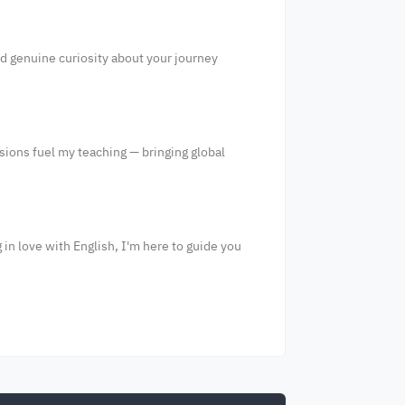
d genuine curiosity about your journey
ssions fuel my teaching — bringing global
in love with English, I'm here to guide you