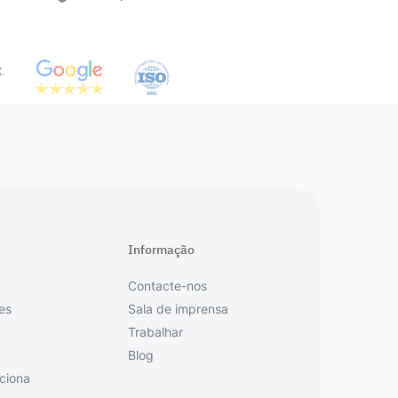
Informação
Contacte-nos
es
Sala de imprensa
Trabalhar
Blog
ciona