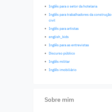
Inglês para o setor da hotelaria
Inglês para trabalhadores da construção
civil
Inglês para artistas
english_kids
Inglês para as entrevistas
Discurso público
Inglês militar
Inglês imobiliário
Sobre mim