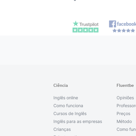
Ciência
Fluentbe
Inglês online
Opiniões
Como funciona
Professor
Cursos de Inglês
Preços
Inglês para as empresas
Método
Crianças
Como fun