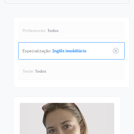
Professores:
Todos
Especialização:
Inglês imobiliário
Teste:
Todos