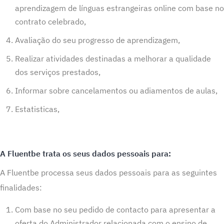
aprendizagem de línguas estrangeiras online com base no
contrato celebrado,
Avaliação do seu progresso de aprendizagem,
Realizar atividades destinadas a melhorar a qualidade
dos serviços prestados,
Informar sobre cancelamentos ou adiamentos de aulas,
Estatisticas,
A Fluentbe trata os seus dados pessoais para:
A Fluentbe processa seus dados pessoais para as seguintes
finalidades:
Com base no seu pedido de contacto para apresentar a
oferta do Administrador relacionada com o ensino de