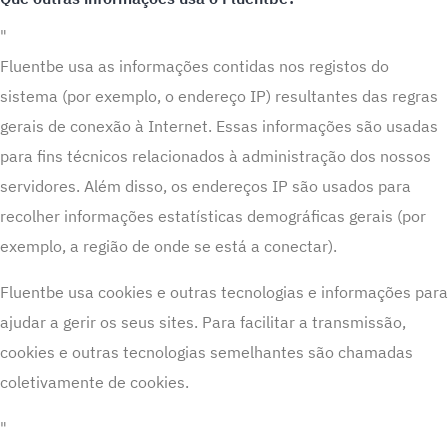
"
Fluentbe usa as informações contidas nos registos do
sistema (por exemplo, o endereço IP) resultantes das regras
gerais de conexão à Internet. Essas informações são usadas
para fins técnicos relacionados à administração dos nossos
servidores. Além disso, os endereços IP são usados ​​para
recolher informações estatísticas demográficas gerais (por
exemplo, a região de onde se está a conectar).
Fluentbe usa cookies e outras tecnologias e informações para
ajudar a gerir os seus sites. Para facilitar a transmissão,
cookies e outras tecnologias semelhantes são chamadas
coletivamente de cookies.
"