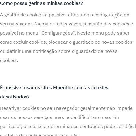
Como posso gerir as minhas cookies?
A gestão de cookies é possível alterando a configuração do
seu navegador. Na maioria das vezes, a gestão das cookies é
possível no menu "Configurações". Neste menu pode saber
como excluir cookies, bloquear o guardado de novas cookies
ou definir uma notificação sobre o guardado de novas
cookies.
É possível usar os sites Fluentbe com as cookies
desativados?
Desativar cookies no seu navegador geralmente não impede
usar os nossos serviços, mas pode dificultar o uso. Em
particular, o acesso a determinados conteúdos pode ser difícil
e a falta de cookies impedirá o login.