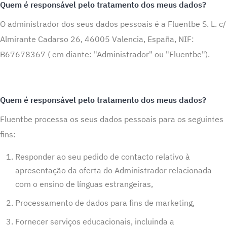
Quem é responsável pelo tratamento dos meus dados?
O administrador dos seus dados pessoais é a Fluentbe S. L. c/
Almirante Cadarso 26, 46005 Valencia, España, NIF:
B67678367 ( em diante: "Administrador" ou "Fluentbe").
Quem é responsável pelo tratamento dos meus dados?
Fluentbe processa os seus dados pessoais para os seguintes
fins:
Responder ao seu pedido de contacto relativo à
apresentação da oferta do Administrador relacionada
com o ensino de línguas estrangeiras,
Processamento de dados para fins de marketing,
Fornecer serviços educacionais, incluinda a