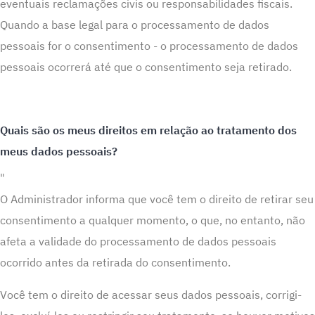
eventuais reclamações civis ou responsabilidades fiscais.
Quando a base legal para o processamento de dados
pessoais for o consentimento - o processamento de dados
pessoais ocorrerá até que o consentimento seja retirado.
Quais são os meus direitos em relação ao tratamento dos
meus dados pessoais?
"
O Administrador informa que você tem o direito de retirar seu
consentimento a qualquer momento, o que, no entanto, não
afeta a validade do processamento de dados pessoais
ocorrido antes da retirada do consentimento.
Você tem o direito de acessar seus dados pessoais, corrigi-