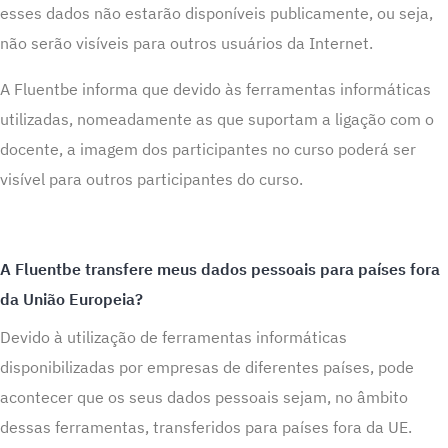
esses dados não estarão disponíveis publicamente, ou seja,
não serão visíveis para outros usuários da Internet.
A Fluentbe informa que devido às ferramentas informáticas
utilizadas, nomeadamente as que suportam a ligação com o
docente, a imagem dos participantes no curso poderá ser
visível para outros participantes do curso.
A Fluentbe transfere meus dados pessoais para países fora
da União Europeia?
Devido à utilização de ferramentas informáticas
disponibilizadas por empresas de diferentes países, pode
acontecer que os seus dados pessoais sejam, no âmbito
dessas ferramentas, transferidos para países fora da UE.