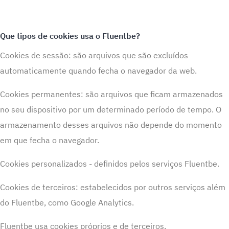
Que tipos de cookies usa o Fluentbe?
Cookies de sessão: são arquivos que são excluídos
automaticamente quando fecha o navegador da web.
Cookies permanentes: são arquivos que ficam armazenados
no seu dispositivo por um determinado período de tempo. O
armazenamento desses arquivos não depende do momento
em que fecha o navegador.
Cookies personalizados - definidos pelos serviços Fluentbe.
Cookies de terceiros: estabelecidos por outros serviços além
do Fluentbe, como Google Analytics.
Fluentbe usa cookies próprios e de terceiros.