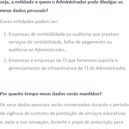
seja, a entidade a quem o Administrador pode divulgar os
meus dados pessoais?
Essas entidades podem ser:
Empresas de contabilidade ou auditoria que prestam
serviços de contabilidade, folha de pagamento ou
auditoria ao Administrador,
Empresas e empresas de TI que fornecem suporte e
gerenciamento da infraestrutura de TI do Administrador.
Por quanto tempo meus dados serão mantidos?
Os seus dados pessoais serão conservados durante o período
de vigência do contrato de prestação de serviços educativos
e, após a sua cessação, durante o prazo de prescrição para