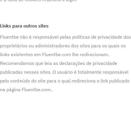
Links para outros sites
Fluentbe não é responsável pelas políticas de privacidade dos
proprietários ou administradores dos sites para os quais os
links existentes em Fluentbe.com lhe redirecionam.
Recomendamos que leia as declarações de privacidade
publicadas nesses sites. O usuário é totalmente responsável
pelo conteúdo do site para o qual redireciona o link publicado
na página Fluentbe.com..