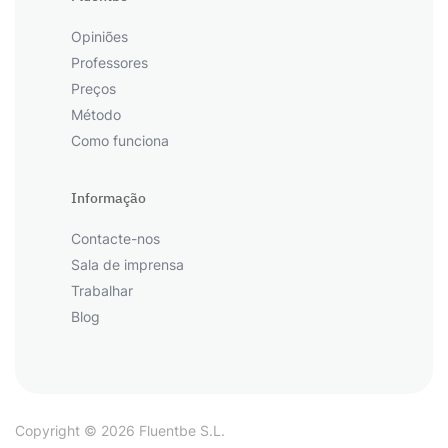
Opiniões
Professores
Preços
Método
Como funciona
Informação
Contacte-nos
Sala de imprensa
Trabalhar
Blog
Copyright © 2026 Fluentbe S.L.