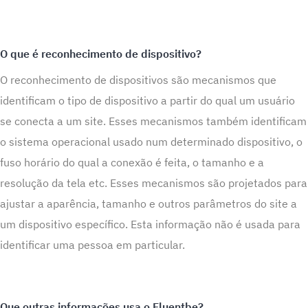
O que é reconhecimento de dispositivo?
O reconhecimento de dispositivos são mecanismos que
identificam o tipo de dispositivo a partir do qual um usuário
se conecta a um site. Esses mecanismos também identificam
o sistema operacional usado num determinado dispositivo, o
fuso horário do qual a conexão é feita, o tamanho e a
resolução da tela etc. Esses mecanismos são projetados para
ajustar a aparência, tamanho e outros parâmetros do site a
um dispositivo específico. Esta informação não é usada para
identificar uma pessoa em particular.
Que outras informações usa o Fluentbe?