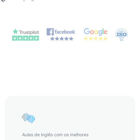
Aulas de inglês com os melhores