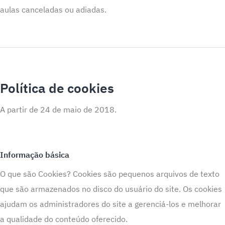
aulas canceladas ou adiadas.
Política de cookies
A partir de 24 de maio de 2018.
Informação básica
O que são Cookies? Cookies são pequenos arquivos de texto
que são armazenados no disco do usuário do site. Os cookies
ajudam os administradores do site a gerenciá-los e melhorar
a qualidade do conteúdo oferecido.