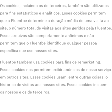
Os cookies, incluindo os de terceiros, também são utilizados
para fins estatísticos e analíticos. Esses cookies permitem
que a Fluentbe determine a duração média de uma visita ao
site, o número total de visitas aos sites geridos pela Fluentbe.
Esses arquivos são completamente anônimos e não
permitem que o Fluentbe identifique qualquer pessoa
específica que use nossos sites.
Fluentbe também usa cookies para fins de remarketing.
Esses cookies nos permitem exibir anúncios de nosso serviço
em outros sites. Esses cookies usam, entre outras coisas, o
histórico de visitas aos nossos sites. Esses cookies incluem
os nossos e os de terceiros.