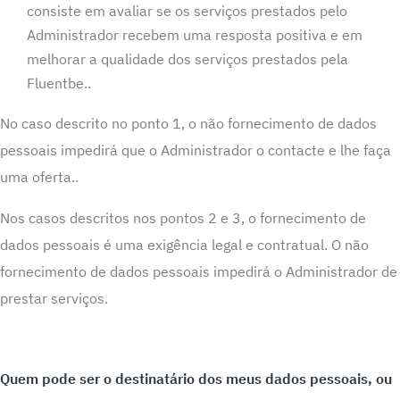
consiste em avaliar se os serviços prestados pelo
Administrador recebem uma resposta positiva e em
melhorar a qualidade dos serviços prestados pela
Fluentbe..
No caso descrito no ponto 1, o não fornecimento de dados
pessoais impedirá que o Administrador o contacte e lhe faça
uma oferta..
Nos casos descritos nos pontos 2 e 3, o fornecimento de
dados pessoais é uma exigência legal e contratual. O não
fornecimento de dados pessoais impedirá o Administrador de
prestar serviços.
Quem pode ser o destinatário dos meus dados pessoais, ou