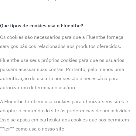
Que tipos de cookies usa o Fluentbe?
Os cookies são necessários para que a Fluentbe forneça
serviços básicos relacionados aos produtos oferecidos.
Fluentbe usa seus próprios cookies para que os usuários
possam acessar suas contas. Portanto, pelo menos uma
autenticação de usuário por sessão é necessária para
autorizar um determinado usuário.
A Fluentbe também usa cookies para otimizar seus sites e
adaptar o conteúdo do site às preferências de um indivíduo.
Isso se aplica em particular aos cookies que nos permitem
""ler"" como usa o nosso site.