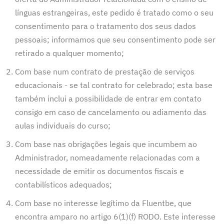
línguas estrangeiras, este pedido é tratado como o seu
consentimento para o tratamento dos seus dados
pessoais; informamos que seu consentimento pode ser
retirado a qualquer momento;
Com base num contrato de prestação de serviços
educacionais - se tal contrato for celebrado; esta base
também inclui a possibilidade de entrar em contato
consigo em caso de cancelamento ou adiamento das
aulas individuais do curso;
Com base nas obrigações legais que incumbem ao
Administrador, nomeadamente relacionadas com a
necessidade de emitir os documentos fiscais e
contabilísticos adequados;
Com base no interesse legítimo da Fluentbe, que
encontra amparo no artigo 6(1)(f) RODO. Este interesse