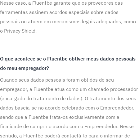
Nesse caso, a Fluentbe garante que os provedores das
ferramentas assinem acordos especiais sobre dados
pessoais ou atuem em mecanismos legais adequados, como
o Privacy Shield.
O que acontece se o Fluentbe obtiver meus dados pessoais
do meu empregador?
Quando seus dados pessoais foram obtidos de seu
empregador, a Fluentbe atua como um chamado processador
(encargado do tratamento de dados). O tratamento dos seus
dados baseia-se no acordo celebrado com o Empreendedor,
sendo que a Fluentbe trata-os exclusivamente com a
finalidade de cumprir o acordo com o Empreendedor. Nesse
sentido, a Fluentbe poderá contactá-lo para o informar de