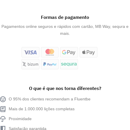
Formas de pagamento
Pagamentos online seguros e rápidos com cartão, MB Way, sequra e
mais.
O que é que nos torna diferentes?
O 95% dos clientes recomendam a Fluentbe
Mais de 1.000.000 lições completas
Proximidade
Satisfação garantida