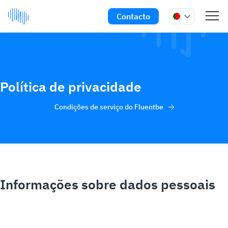
Contacto
Política de privacidade
Condições de serviço do Fluentbe
Informações sobre dados pessoais