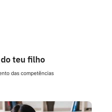
do teu filho
mento das competências