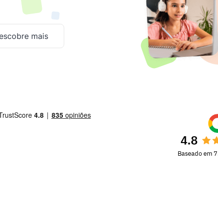
escobre mais
4.8
Baseado em 7