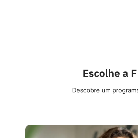
Escolhe a F
Descobre um programa 