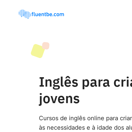
Inglês para cr
jovens
Cursos de inglês online para cri
às necessidades e à idade dos al