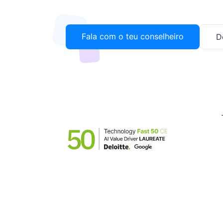
Fala com o teu conselheiro
D