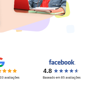
4.8
33 avaliações
Baseado em 85 avaliações