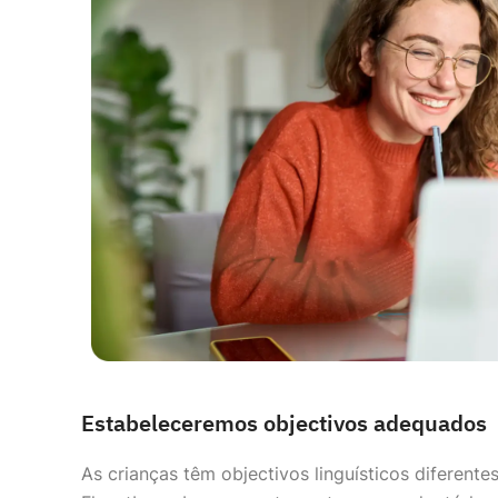
Estabeleceremos objectivos adequados
As crianças têm objectivos linguísticos diferente