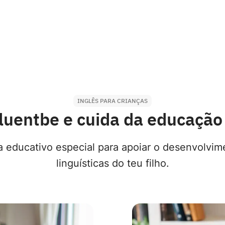
INGLÊS PARA CRIANÇAS
luentbe e cuida da educação 
educativo especial para apoiar o desenvolvi
linguísticas do teu filho.