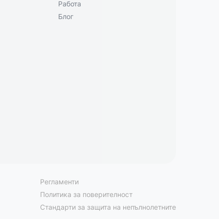
Работа
Блог
Регламенти
Политика за поверителност
Стандарти за защита на непълнолетните