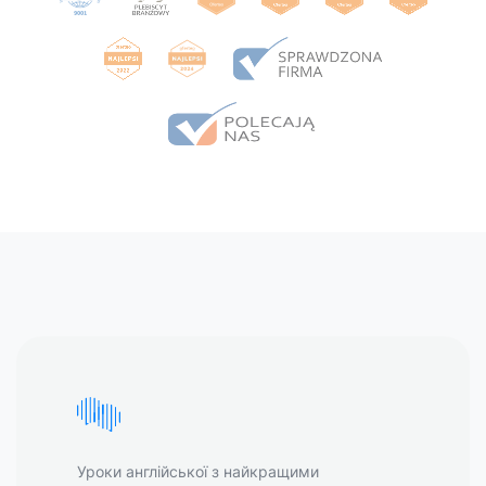
Уроки англійської з найкращими