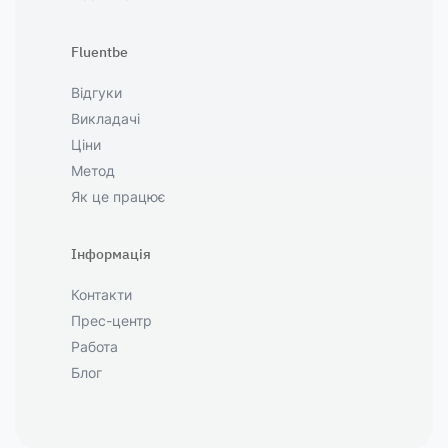
Fluentbe
Відгуки
Викладачі
Ціни
Метод
Як це працює
Інформація
Контакти
Прес-центр
Работа
Блог