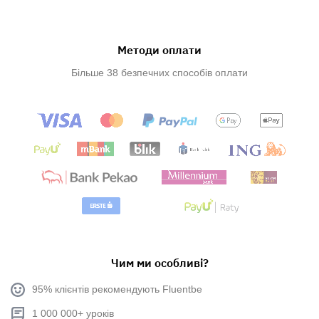
Методи оплати
Більше 38 безпечних способів оплати
Чим ми особливі?
95% клієнтів рекомендують Fluentbe
1 000 000+ уроків